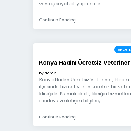
veya iş seyahati yapanların
Continue Reading
UNCATE
Konya Hadim Ücretsiz Veteriner
by
admin
Konya Hadim Ücretsiz Veteriner, Hadim
ilçesinde hizmet veren ücretsiz bir veter
kliniğidir. Bu makalede, kliniğin hizmetleri
randevu ve iletişim bilgileri,
Continue Reading