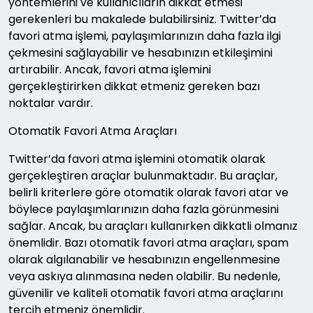
yöntemlerini ve kullanıcıların dikkat etmesi
gerekenleri bu makalede bulabilirsiniz. Twitter’da
favori atma işlemi, paylaşımlarınızın daha fazla ilgi
çekmesini sağlayabilir ve hesabınızın etkileşimini
artırabilir. Ancak, favori atma işlemini
gerçekleştirirken dikkat etmeniz gereken bazı
noktalar vardır.
Otomatik Favori Atma Araçları
Twitter’da favori atma işlemini otomatik olarak
gerçekleştiren araçlar bulunmaktadır. Bu araçlar,
belirli kriterlere göre otomatik olarak favori atar ve
böylece paylaşımlarınızın daha fazla görünmesini
sağlar. Ancak, bu araçları kullanırken dikkatli olmanız
önemlidir. Bazı otomatik favori atma araçları, spam
olarak algılanabilir ve hesabınızın engellenmesine
veya askıya alınmasına neden olabilir. Bu nedenle,
güvenilir ve kaliteli otomatik favori atma araçlarını
tercih etmeniz önemlidir.