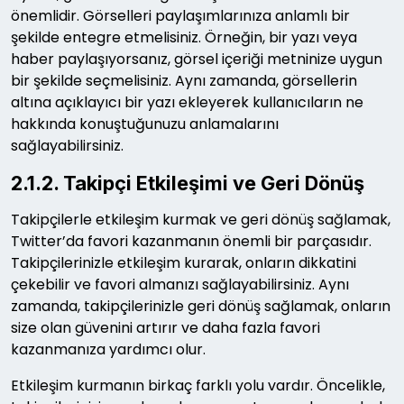
önemlidir. Görselleri paylaşımlarınıza anlamlı bir
şekilde entegre etmelisiniz. Örneğin, bir yazı veya
haber paylaşıyorsanız, görsel içeriği metninize uygun
bir şekilde seçmelisiniz. Aynı zamanda, görsellerin
altına açıklayıcı bir yazı ekleyerek kullanıcıların ne
hakkında konuştuğunuzu anlamalarını
sağlayabilirsiniz.
2.1.2. Takipçi Etkileşimi ve Geri Dönüş
Takipçilerle etkileşim kurmak ve geri dönüş sağlamak,
Twitter’da favori kazanmanın önemli bir parçasıdır.
Takipçilerinizle etkileşim kurarak, onların dikkatini
çekebilir ve favori almanızı sağlayabilirsiniz. Aynı
zamanda, takipçilerinizle geri dönüş sağlamak, onların
size olan güvenini artırır ve daha fazla favori
kazanmanıza yardımcı olur.
Etkileşim kurmanın birkaç farklı yolu vardır. Öncelikle,