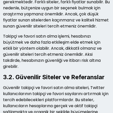
gerekmektedir. Farklı siteler, farklı fiyatlar sunabilir. Bu
nedenle, bütçenize uygun bir seçenek bulmak için
araştırma yapmanız önemlidir. Ancak, çok düşük
fiyatlar sunan sitelerden kaçınmanız ve kaliteli hizmet
sunan güvenilir siteleri tercih etmeniz önemlidir.
Takipçi ve favori satın alma işlemi, hesabınızı
büyütmek ve daha fazla etkileşim elde etmek için
etkili bir yöntem olabilir. Ancak, dikkatli olmanız ve
güvenilir siteleri tercih etmeniz önemlidir. Aksi
takdirde, hesabınızın güvenliği ve itibarı risk altına
girebilir.
3.2. Güvenilir Siteler ve Referanslar
Güvenilir takipçi ve favori satın alma siteleri, Twitter
kullanıcılarının takipçi ve favori sayılarını artırmak için
tercih edebilecekleri platformlardır. Bu siteler,
kullanıcıların hesaplarına gerçek ve aktif takipçi
sağlamakta ve organik bir şekilde büyümelerine