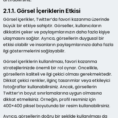
2.1.1. Görsel İçeriklerin Etkisi
Görsel içerikler, Twitter’da favori kazanma üzerinde
büyük bir etkiye sahiptir. Görseller, kullanıcıların
dikkatini çeker ve paylaşımlarınızın daha fazla kişiye
ulaşmasını sağlar. Ayrıca, görsellerin duygusal bir
etkisi olabilir ve insanların paylaşımlarınıza daha fazla
ilgi göstermelerini sağlayabilir.
Görsel içeriklerin kullanılması, favori kazanma
stratejilerinizde önemli bir rol oynar. Öncelikle,
görsellerin kaliteli ve ilgi çekici olması gerekmektedir.
Dikkat çekici renkler, ilginç tasarımlar veya etkileyici
fotoğraflar kullanabilirsiniz. Ancak, görsellerin
Twitter’ın boyut sınırlamalarına uygun olmasına
dikkat etmelisiniz. Örneğin, profil resminiz için
400×400 piksel boyutunda bir resim kullanabilirsiniz.
Ayrıca, görsellerin doğru bir şekilde kullanılması da