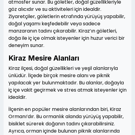
atmosfer sunar. Bu göletler, doğal güzellikleriyle
göz alıcıdır ve su aktiviteleri için idealdir.
Ziyaretçiler, göletlerin etrafında yürüyüş yapabilir,
doğal yaşamı keşfedebilir veya sadece
manzaranın tadını çıkarabilir. Kiraz’ın göletleri,
doğa ile iç içe olmak isteyenler için huzur verici bir
deneyim sunar.
Kiraz Mesire Alanları
Kiraz ilçesi, doğal güzellikleri ve yeşil alanlarıyla
ünlüdür. İlçede birçok mesire alanı ve piknik
yapılacak yer bulunmaktadır. Bu alanlar, doğayla
iç içe vakit geçirmek ve stres atmak isteyenler için
idealdir.
İlçenin en popüler mesire alanlarından biri, Kiraz
Ormanı’dır. Bu ormanlık alanda yürüyüş yapabilir,
bisiklet sürerek doğanın tadını çıkarabilirsiniz.
Ayrıca, orman içinde bulunan piknik alanlarında