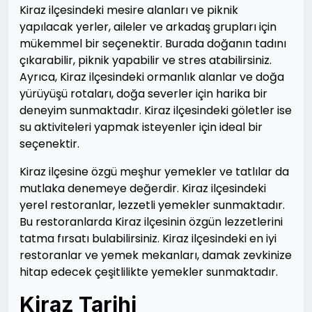
Kiraz ilçesindeki mesire alanları ve piknik
yapılacak yerler, aileler ve arkadaş grupları için
mükemmel bir seçenektir. Burada doğanın tadını
çıkarabilir, piknik yapabilir ve stres atabilirsiniz.
Ayrıca, Kiraz ilçesindeki ormanlık alanlar ve doğa
yürüyüşü rotaları, doğa severler için harika bir
deneyim sunmaktadır. Kiraz ilçesindeki göletler ise
su aktiviteleri yapmak isteyenler için ideal bir
seçenektir.
Kiraz ilçesine özgü meşhur yemekler ve tatlılar da
mutlaka denemeye değerdir. Kiraz ilçesindeki
yerel restoranlar, lezzetli yemekler sunmaktadır.
Bu restoranlarda Kiraz ilçesinin özgün lezzetlerini
tatma fırsatı bulabilirsiniz. Kiraz ilçesindeki en iyi
restoranlar ve yemek mekanları, damak zevkinize
hitap edecek çeşitlilikte yemekler sunmaktadır.
Kiraz Tarihi