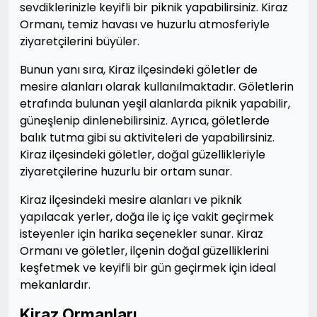
sevdiklerinizle keyifli bir piknik yapabilirsiniz. Kiraz
Ormanı, temiz havası ve huzurlu atmosferiyle
ziyaretçilerini büyüler.
Bunun yanı sıra, Kiraz ilçesindeki göletler de
mesire alanları olarak kullanılmaktadır. Göletlerin
etrafında bulunan yeşil alanlarda piknik yapabilir,
güneşlenip dinlenebilirsiniz. Ayrıca, göletlerde
balık tutma gibi su aktiviteleri de yapabilirsiniz.
Kiraz ilçesindeki göletler, doğal güzellikleriyle
ziyaretçilerine huzurlu bir ortam sunar.
Kiraz ilçesindeki mesire alanları ve piknik
yapılacak yerler, doğa ile iç içe vakit geçirmek
isteyenler için harika seçenekler sunar. Kiraz
Ormanı ve göletler, ilçenin doğal güzelliklerini
keşfetmek ve keyifli bir gün geçirmek için ideal
mekanlardır.
Kiraz Ormanları