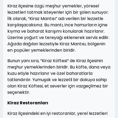
Kiraz ilçesine özgü meşhur yemekler, yöresel
lezzetleri tatmak isteyenler için bir şölen sunuyor.
İlk olarak, “Kiraz Mantısı” adı verilen bir lezzetle
karşılaşacaksınız. Bu mantı, ince hamurların içine
kıyma ve baharat karışımı konularak hazırlanır.
Üzerine yoğurt ve tereyağı eklenerek servis edilir.
Ağızda dağılan lezzetiyle Kiraz Mantısı, bölgenin
en popüler yemeklerinden biridir.
Bunun yanı sıra, “Kiraz Köftesi” de Kiraz ilçesinin
meşhur yemeklerinden biridir. Bu köfte, dana veya
kuzu etiyle hazırlanır ve özel baharatlarla
tatlandırılır. Yumuşak ve lezzetli bir dokuya sahip
olan Kiraz Köftesi, et severler için vazgeçilmez bir
seçenektir.
Kiraz Restoranları
Kiraz ilçesindeki en iyi restoranlar, yerel lezzetleri