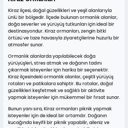
Kiraz ilçesi, doğal güzellikleri ve yeşil alanlarıyla
ünlü bir bölgedir. İlçede bulunan ormanlık alanlar,
doğa severler ve yürüyüş tutkunları için ideal bir
destinasyondur. Kiraz ormanları, zengin bitki
örtüsü ve taze havasıyla ziyaretçilerine huzurlu bir
atmosfer sunar.
Ormanlık alanlarda yapılabilecek doğa
yürüyüşleri, stres atmak ve doğanın tadını
çıkarmak isteyenler için harika bir seçenektir.
Kiraz ilçesindeki ormanlık alanlar, çeşitli yürüyüş
rotaları ve patikalara sahiptir. Bu rotalar, doğal
güzellikleri keşfetmek ve sağlıklı bir aktivite
yapmak isteyenler için mükemmel bir fırsat sunar.
Bunun yanı sıra, Kiraz ormanları piknik yapmak
isteyenler için de ideal bir ortamdır. Doğanın
kucağında keyifli bir piknik yapabilir, aileniz ve