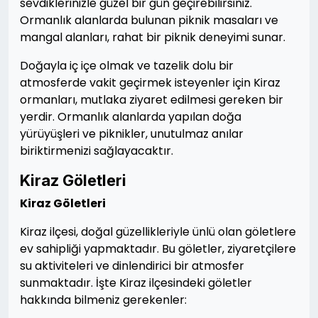
sevdiklerinizle güzel bir gün geçirebilirsiniz.
Ormanlık alanlarda bulunan piknik masaları ve
mangal alanları, rahat bir piknik deneyimi sunar.
Doğayla iç içe olmak ve tazelik dolu bir
atmosferde vakit geçirmek isteyenler için Kiraz
ormanları, mutlaka ziyaret edilmesi gereken bir
yerdir. Ormanlık alanlarda yapılan doğa
yürüyüşleri ve piknikler, unutulmaz anılar
biriktirmenizi sağlayacaktır.
Kiraz Göletleri
Kiraz Göletleri
Kiraz ilçesi, doğal güzellikleriyle ünlü olan göletlere
ev sahipliği yapmaktadır. Bu göletler, ziyaretçilere
su aktiviteleri ve dinlendirici bir atmosfer
sunmaktadır. İşte Kiraz ilçesindeki göletler
hakkında bilmeniz gerekenler: