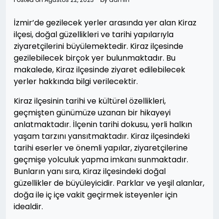
İzmir’de gezilecek yerler arasında yer alan Kiraz
ilçesi, doğal güzellikleri ve tarihi yapılarıyla
ziyaretçilerini büyülemektedir. Kiraz ilçesinde
gezilebilecek birçok yer bulunmaktadır. Bu
makalede, Kiraz ilçesinde ziyaret edilebilecek
yerler hakkında bilgi verilecektir.
Kiraz ilçesinin tarihi ve kültürel özellikleri,
geçmişten günümüze uzanan bir hikayeyi
anlatmaktadır. İlçenin tarihi dokusu, yerli halkın
yaşam tarzını yansıtmaktadır. Kiraz ilçesindeki
tarihi eserler ve önemli yapılar, ziyaretçilerine
geçmişe yolculuk yapma imkanı sunmaktadır.
Bunların yanı sıra, Kiraz ilçesindeki doğal
güzellikler de büyüleyicidir. Parklar ve yeşil alanlar,
doğa ile iç içe vakit geçirmek isteyenler için
idealdir.