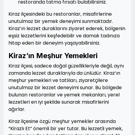
restoranda tatma fırsatı bulabilirsiniz.
Kiraz ilçesindeki bu restoranlar, misafirlerine
unutulmaz bir yemek deneyimi sunmaktadır.
Kiraz’ın lezzet duraklarını ziyaret ederek, bölgenin
eşsiz lezzetlerini keşfedebilir ve damak tadınıza
hitap eden bir deneyim yaşayabilirsiniz.
Kiraz’ın Meşhur Yemekleri
Kiraz ilçesi, sadece doğal güzellikleriyle değil, aynı
zamanda lezzet duraklarıyla da ünlüdür. Kiraz’ın
meşhur yemekleri ve tatlıları, ziyaretçilere
unutulmaz bir lezzet deneyimi sunar. Bu bölgede
bulunan restoranlar ve yemek mekanları, yerel
lezzetleri en iyi şekilde sunarak misafirlerini
ağırlar.
Kiraz ilçesine özgü meşhur yemekler arasında
“Kirazlı Et” önemli bir yer tutar. Bu lezzetli yemek,