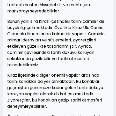
tarihi atmosferi hissedebilir ve muhteşem
manzarayı seyredebilirler.
Bunun yanı sıra Kiraz ilçesindeki tarihi camiler de
büyük ilgi çekmektedir. Özellikle Kiraz Ulu Camii,
Osmanlı döneminden kalma bir yapıdır. Caminin
mimari detayları ve süslemeleri, ziyaretçileri
etkileyen güzellikte tasarlanmıştır. Ayrıca,
caminin çevresindeki tarihi dokuyu koruyan
sokaklar da gezilebilir ve tarihi atmosferi
hissedebilirsiniz.
Kiraz ilçesindeki diğer önemli yapılar arasında
tarihi konaklar da yer almaktadır. Bu konaklar,
geçmişten günümüze kadar gelen tarihi dokuyu
koruyan yapılar olarak dikkat çekmektedir.
Ziyaretçiler, bu konakları gezip, tarihi atmosferi
deneyimleyebilirler.