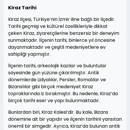
Kiraz Tarihi
Kiraz ilçesi, Türkiye’nin İzmir iline bağlı bir ilçedir.
Tarihi geçmişi ve kültürel özellikleriyle dikkat
çeken Kiraz, ziyaretçilerine benzersiz bir deneyim
sunmaktadır. İlçenin tarihi, binlerce yıl öncesine
dayanmaktadır ve çeşitli medeniyetlere ev
sahipliği yapmıştır.
İlçenin tarihi, arkeolojik kazılar ve buluntular
sayesinde gün yüzüne çıkarılmıştır. Antik
dönemlerde Lidyalılar, Persler, Romalılar ve
Bizanslılar gibi birçok medeniyet Kiraz
topraklarında iz bırakmıştır. Bu nedenle, Kiraz’da
birçok tarihi eser ve yapı bulunmaktadır.
Bunlardan biri, Kiraz Kalesi’dir. Bu kale, Bizans
dönemine ait bir yapıdır ve ilçenin tarihini yansıtan
önemli bir simgedir. Ayrıca, Kiraz’da bulunan antik