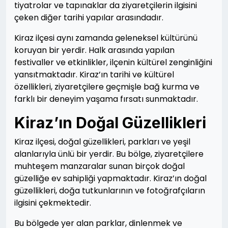
tiyatrolar ve tapınaklar da ziyaretçilerin ilgisini
çeken diğer tarihi yapılar arasındadır.
Kiraz ilçesi aynı zamanda geleneksel kültürünü
koruyan bir yerdir. Halk arasında yapılan
festivaller ve etkinlikler, ilçenin kültürel zenginliğini
yansıtmaktadır. Kiraz’ın tarihi ve kültürel
özellikleri, ziyaretçilere geçmişle bağ kurma ve
farklı bir deneyim yaşama fırsatı sunmaktadır.
Kiraz’ın Doğal Güzellikleri
Kiraz ilçesi, doğal güzellikleri, parkları ve yeşil
alanlarıyla ünlü bir yerdir. Bu bölge, ziyaretçilere
muhteşem manzaralar sunan birçok doğal
güzelliğe ev sahipliği yapmaktadır. Kiraz’ın doğal
güzellikleri, doğa tutkunlarının ve fotoğrafçıların
ilgisini çekmektedir.
Bu bölgede yer alan parklar, dinlenmek ve