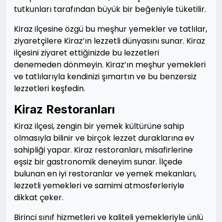
tutkunları tarafından büyük bir beğeniyle tüketilir.
Kiraz ilçesine özgü bu meşhur yemekler ve tatlılar,
ziyaretçilere Kiraz’ın lezzetli dünyasını sunar. Kiraz
ilçesini ziyaret ettiğinizde bu lezzetleri
denemeden dönmeyin. Kiraz’ın meşhur yemekleri
ve tatlılarıyla kendinizi şımartın ve bu benzersiz
lezzetleri keşfedin.
Kiraz Restoranları
Kiraz ilçesi, zengin bir yemek kültürüne sahip
olmasıyla bilinir ve birçok lezzet duraklarına ev
sahipliği yapar. Kiraz restoranları, misafirlerine
eşsiz bir gastronomik deneyim sunar. İlçede
bulunan en iyi restoranlar ve yemek mekanları,
lezzetli yemekleri ve samimi atmosferleriyle
dikkat çeker.
Birinci sınıf hizmetleri ve kaliteli yemekleriyle ünlü