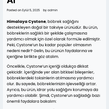
Al
Posted on
Eylül 5, 2025
by
admin
Himalaya Cystone
, böbrek sağlığını
destekleyen doğal bir takviye ürünüdür. Bu ürün,
böbreklerin sağlıklı bir şekilde çalışmasına
yardımcı olmak için özel olarak formüle edilmiştir.
Peki, Cystone’un bu kadar popüler olmasının
nedeni nedir? Gelin, bu ürünün faydalarına ve
içeriğine birlikte göz atalım.
Öncelikle, Cystone’un içeriği oldukça dikkat
çekicidir. İçeriğinde yer alan bitkisel bileşenler,
böbreklerdeki toksinlerin atılmasına yardımcı
olur. Bu sayede, böbreklerinizin işlevselliği artar.
Ayrıca, bu ürün, idrar yolu sağlığını korumaya da
yardımcı olabilir. Şimdi, Cystone’un sağladığı bazı
önemli faydalara bakalım: