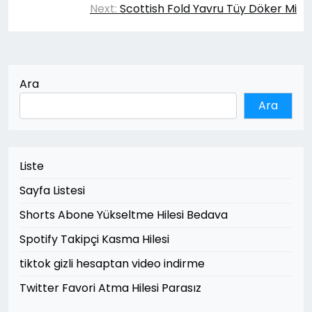
Next:
Scottish Fold Yavru Tüy Döker Mi
Ara
Ara
Liste
Sayfa Listesi
Shorts Abone Yükseltme Hilesi Bedava
Spotify Takipçi Kasma Hilesi
tiktok gizli hesaptan video indirme
Twitter Favori Atma Hilesi Parasız