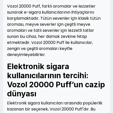
Vozol 20000 Puff, farklı aromalar ve lezzetler
sunarak e-sigara kullanıcılarının ihtiyaçlarını
karşılamaktadır. Tütün sevenler için klasik tütün
aroması, meyve severler için çeşitli meyve
aromaları ve tatlı sevenler için lezzetli tatlar
sunan bu cihaz, her damak zevkine hitap
etmektedir. Vozol 20000 Puff ile kullanıcılar,
zengin ve çeşitli aromaları keyifle
deneyimleyebilirler.
Elektronik sigara
kullanıcılarının tercihi:
Vozol 20000 Puff’un cazip
dünyası
Elektronik sigara kullanıcıları arasında popülerlik
kazanan bir seçenek, Vozol 20000 Puff'dır. Bu