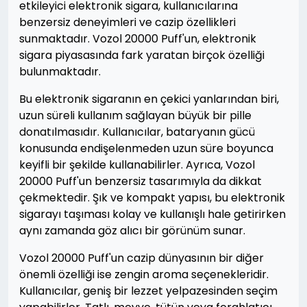
etkileyici elektronik sigara, kullanıcılarına
benzersiz deneyimleri ve cazip özellikleri
sunmaktadır. Vozol 20000 Puff'un, elektronik
sigara piyasasında fark yaratan birçok özelliği
bulunmaktadır.
Bu elektronik sigaranın en çekici yanlarından biri,
uzun süreli kullanım sağlayan büyük bir pille
donatılmasıdır. Kullanıcılar, bataryanın gücü
konusunda endişelenmeden uzun süre boyunca
keyifli bir şekilde kullanabilirler. Ayrıca, Vozol
20000 Puff'un benzersiz tasarımıyla da dikkat
çekmektedir. Şık ve kompakt yapısı, bu elektronik
sigarayı taşıması kolay ve kullanışlı hale getirirken
aynı zamanda göz alıcı bir görünüm sunar.
Vozol 20000 Puff'un cazip dünyasının bir diğer
önemli özelliği ise zengin aroma seçenekleridir.
Kullanıcılar, geniş bir lezzet yelpazesinden seçim