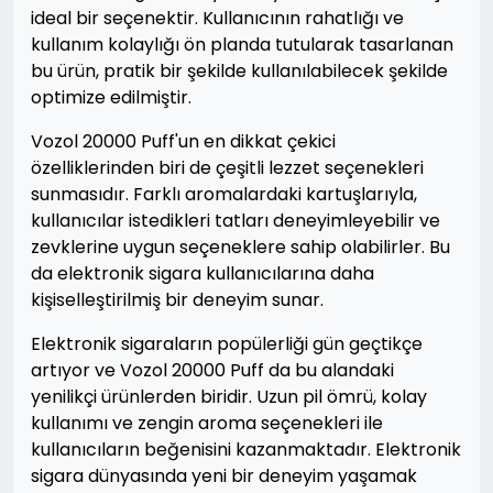
ideal bir seçenektir. Kullanıcının rahatlığı ve
kullanım kolaylığı ön planda tutularak tasarlanan
bu ürün, pratik bir şekilde kullanılabilecek şekilde
optimize edilmiştir.
Vozol 20000 Puff'un en dikkat çekici
özelliklerinden biri de çeşitli lezzet seçenekleri
sunmasıdır. Farklı aromalardaki kartuşlarıyla,
kullanıcılar istedikleri tatları deneyimleyebilir ve
zevklerine uygun seçeneklere sahip olabilirler. Bu
da elektronik sigara kullanıcılarına daha
kişiselleştirilmiş bir deneyim sunar.
Elektronik sigaraların popülerliği gün geçtikçe
artıyor ve Vozol 20000 Puff da bu alandaki
yenilikçi ürünlerden biridir. Uzun pil ömrü, kolay
kullanımı ve zengin aroma seçenekleri ile
kullanıcıların beğenisini kazanmaktadır. Elektronik
sigara dünyasında yeni bir deneyim yaşamak