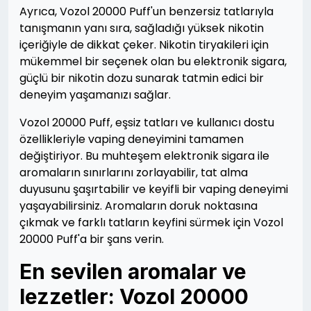
Ayrıca, Vozol 20000 Puff'un benzersiz tatlarıyla
tanışmanın yanı sıra, sağladığı yüksek nikotin
içeriğiyle de dikkat çeker. Nikotin tiryakileri için
mükemmel bir seçenek olan bu elektronik sigara,
güçlü bir nikotin dozu sunarak tatmin edici bir
deneyim yaşamanızı sağlar.
Vozol 20000 Puff, eşsiz tatları ve kullanıcı dostu
özellikleriyle vaping deneyimini tamamen
değiştiriyor. Bu muhteşem elektronik sigara ile
aromaların sınırlarını zorlayabilir, tat alma
duyusunu şaşırtabilir ve keyifli bir vaping deneyimi
yaşayabilirsiniz. Aromaların doruk noktasına
çıkmak ve farklı tatların keyfini sürmek için Vozol
20000 Puff'a bir şans verin.
En sevilen aromalar ve
lezzetler: Vozol 20000