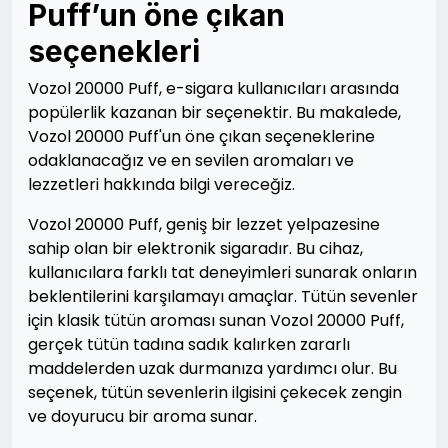
Puff’un öne çıkan
seçenekleri
Vozol 20000 Puff, e-sigara kullanıcıları arasında
popülerlik kazanan bir seçenektir. Bu makalede,
Vozol 20000 Puff'un öne çıkan seçeneklerine
odaklanacağız ve en sevilen aromaları ve
lezzetleri hakkında bilgi vereceğiz.
Vozol 20000 Puff, geniş bir lezzet yelpazesine
sahip olan bir elektronik sigaradır. Bu cihaz,
kullanıcılara farklı tat deneyimleri sunarak onların
beklentilerini karşılamayı amaçlar. Tütün sevenler
için klasik tütün aroması sunan Vozol 20000 Puff,
gerçek tütün tadına sadık kalırken zararlı
maddelerden uzak durmanıza yardımcı olur. Bu
seçenek, tütün sevenlerin ilgisini çekecek zengin
ve doyurucu bir aroma sunar.