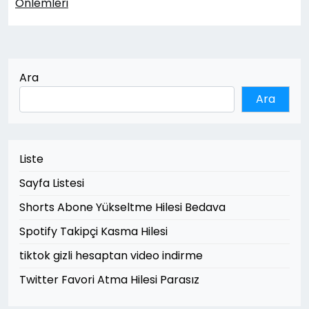
Önlemleri
Ara
Ara
Liste
Sayfa Listesi
Shorts Abone Yükseltme Hilesi Bedava
Spotify Takipçi Kasma Hilesi
tiktok gizli hesaptan video indirme
Twitter Favori Atma Hilesi Parasız