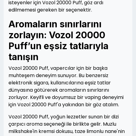
isteyenler için Vozol 20000 Puff, göz ardı
edilmemesi gereken bir seçenektir.
Aromaların sınırlarını
zorlayın: Vozol 20000
Puff’un eşsiz tatlarıyla
tanışın
Vozol 20000 Puff, vapercılar için bir başka
muhteşem deneyim sunuyor. Bu benzersiz
elektronik sigara, kullanıcılarına eşsiz tatlar
dünyasına götürerek aromaların sınırlarını
zorluyor. Keyifli ve doyumsuz bir vaping deneyimi
için Vozol 20000 Puff'a yakından bir göz atalım.
Vozol 20000 Puff, yoğun lezzetler sunan bir dizi
çarpıcı aroma seçeneği ile birlikte gelir. Muzlu
milkshake'in kremsi dokusu, taze limonlu nane'nin