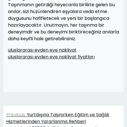
Taşınmanın getirdiği heyecanla birlikte gelen bu
anılar, sizi hüzünlendiren eşyalara veda etme
duygusunu hafifletecek ve yeni bir başlangıca
hazırlayacaktır. Unutmayın, her taşınma bir
deneyimdir ve bu deneyimi biriktireceğiniz anılarla
daha keyifli hale getirebilirsiniz.
uluslararası evden eve nakliyat
uluslararası evden eve nakliyat fiyatları
Yazı
Previous:
Yurtdışına Taşınırken Eğitim ve Sağlık
gezinmesi
Hizmetlerinden Yararlanma Rehberi