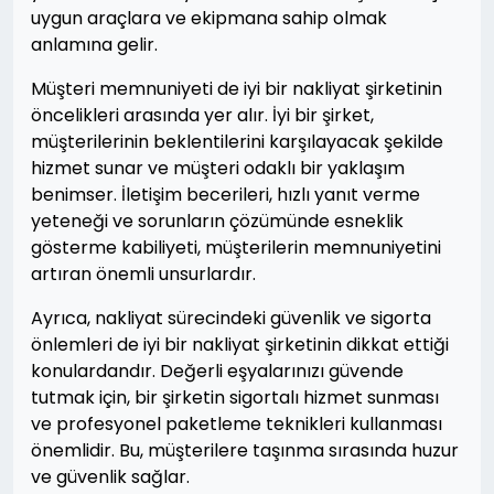
uygun araçlara ve ekipmana sahip olmak
anlamına gelir.
Müşteri memnuniyeti de iyi bir nakliyat şirketinin
öncelikleri arasında yer alır. İyi bir şirket,
müşterilerinin beklentilerini karşılayacak şekilde
hizmet sunar ve müşteri odaklı bir yaklaşım
benimser. İletişim becerileri, hızlı yanıt verme
yeteneği ve sorunların çözümünde esneklik
gösterme kabiliyeti, müşterilerin memnuniyetini
artıran önemli unsurlardır.
Ayrıca, nakliyat sürecindeki güvenlik ve sigorta
önlemleri de iyi bir nakliyat şirketinin dikkat ettiği
konulardandır. Değerli eşyalarınızı güvende
tutmak için, bir şirketin sigortalı hizmet sunması
ve profesyonel paketleme teknikleri kullanması
önemlidir. Bu, müşterilere taşınma sırasında huzur
ve güvenlik sağlar.