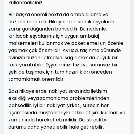
kullanmalısınız.
Bir başka önemli nokta da ambalajlama ve
düzenlemelerdir. Hikayelerde sık sık eşyaların
zarar gördüğünden bahsedilir. Bu nedenle,
kırılacak eşyalarınız için uygun ambalaj
malzemeleri kullanmak ve paketleme işini özenle
yapmak çok önemlidir. Ayrıca, taşınma gününde
evinizin düzenli olmasını sağlamak da büyük bir
fark yaratabilir. Eşyalarınızı hızlı ve sorunsuz bir
şekilde taşımak için tüm hazırlıkları önceden
tamamlamak önemlidir.
Bazı hikayelerde, nakliyat sırasında iletişim
eksikliği veya zamanlama problemlerinden
bahsedilir. İyi bir nakliyat şirketi, sürecin her
aşamasında müşterileriyle etkili iletişim kurmalı ve
zamanında hareket etmelidir. Bu, stresli bir
durumu daha yönetilebilir hale getirebilir.