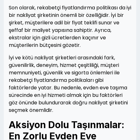
Son olarak, rekabetçi fiyatlandırma politikası da iyi
bir nakliyat şirketinin önemli bir özelliğidir. İyi bir
şirket, müşterilere adil bir fiyat teklifi sunar ve
şeffaf bir maliyet yapısına sahiptir. Ayrıca,
ekstralar için gizli ücretlerden kaçınır ve
müşterilerin bütçesini gözetir.
İyi ve kötü nakliyat şirketleri arasındaki fark,
güvenilirlik, deneyim, hizmet çeşitliliği, müşteri
memnuniyeti, güvenlik ve sigorta önlemleri ile
rekabetçi fiyatlandırma politikaları gibi
faktörlerde yatar. Bu nedenle, evden eve taşıma
sürecinde en iyi hizmeti almak için bu faktörleri
göz önünde bulundurarak doğru nakliyat şirketini
seçmek önemlidir.
Aksiyon Dolu Taşınmalar:
En Zorlu Evden Eve