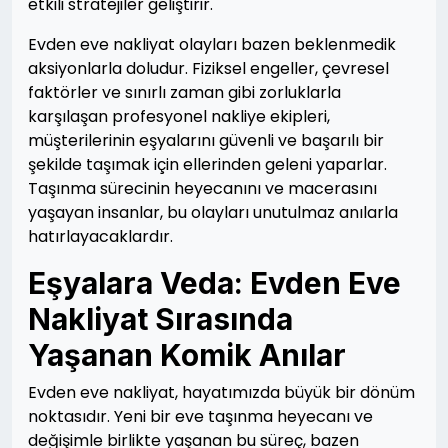
etkili stratejiler geliştirir.
Evden eve nakliyat olayları bazen beklenmedik
aksiyonlarla doludur. Fiziksel engeller, çevresel
faktörler ve sınırlı zaman gibi zorluklarla
karşılaşan profesyonel nakliye ekipleri,
müşterilerinin eşyalarını güvenli ve başarılı bir
şekilde taşımak için ellerinden geleni yaparlar.
Taşınma sürecinin heyecanını ve macerasını
yaşayan insanlar, bu olayları unutulmaz anılarla
hatırlayacaklardır.
Eşyalara Veda: Evden Eve
Nakliyat Sırasında
Yaşanan Komik Anılar
Evden eve nakliyat, hayatımızda büyük bir dönüm
noktasıdır. Yeni bir eve taşınma heyecanı ve
değişimle birlikte yaşanan bu süreç, bazen