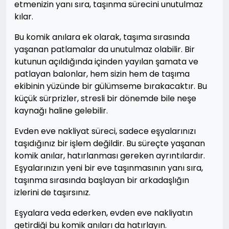
etmenizin yanı sıra, taşınma sürecini unutulmaz
kılar.
Bu komik anılara ek olarak, taşıma sırasında
yaşanan patlamalar da unutulmaz olabilir. Bir
kutunun açıldığında içinden yayılan şamata ve
patlayan balonlar, hem sizin hem de taşıma
ekibinin yüzünde bir gülümseme bırakacaktır. Bu
küçük sürprizler, stresli bir dönemde bile neşe
kaynağı haline gelebilir.
Evden eve nakliyat süreci, sadece eşyalarınızı
taşıdığınız bir işlem değildir. Bu süreçte yaşanan
komik anılar, hatırlanması gereken ayrıntılardır.
Eşyalarınızın yeni bir eve taşınmasının yanı sıra,
taşınma sırasında başlayan bir arkadaşlığın
izlerini de taşırsınız.
Eşyalara veda ederken, evden eve nakliyatın
getirdiği bu komik anıları da hatırlayın.