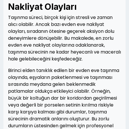
Nakliyat Olayları
Taşınma süreci, birçok kişi için stresli ve zaman
alıcı olabilir. Ancak bazı evden eve nakliyat
olayları, sıradanın ötesine geçerek aksiyon dolu
deneyimlere dönüşebilir. Bu makalede, en zorlu
evden eve nakliyat olaylarına odaklanarak,
taşınma sürecinin ne kadar heyecanlı ve maceralı
hale gelebileceğini keşfedeceğiz.
Birinci elden tanıklık edilen bir evden eve taşınma
olayında, eşyaların paketlenmesi ve taşınması
sırasında meydana gelen beklenmedik
patlamalar oldukça etkileyici olabilir. Örneğin,
büyük bir koltuğun dar bir koridordan geçirilmesi
veya değerli bir porselen setinin kırılma riskiyle
karşı karşıya kalması gibi durumlar, taşınma
sürecinin dramatik anlarını oluşturur. Bu zorlu
durumların üstesinden gelmek için profesyonel