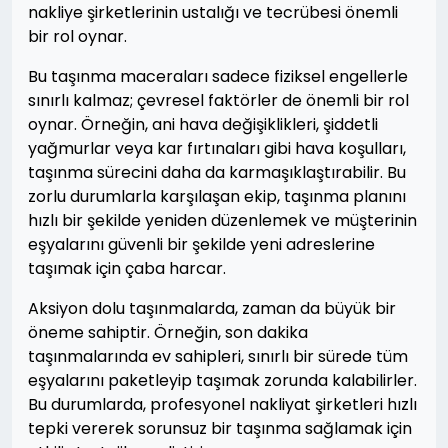
nakliye şirketlerinin ustalığı ve tecrübesi önemli
bir rol oynar.
Bu taşınma maceraları sadece fiziksel engellerle
sınırlı kalmaz; çevresel faktörler de önemli bir rol
oynar. Örneğin, ani hava değişiklikleri, şiddetli
yağmurlar veya kar fırtınaları gibi hava koşulları,
taşınma sürecini daha da karmaşıklaştırabilir. Bu
zorlu durumlarla karşılaşan ekip, taşınma planını
hızlı bir şekilde yeniden düzenlemek ve müşterinin
eşyalarını güvenli bir şekilde yeni adreslerine
taşımak için çaba harcar.
Aksiyon dolu taşınmalarda, zaman da büyük bir
öneme sahiptir. Örneğin, son dakika
taşınmalarında ev sahipleri, sınırlı bir sürede tüm
eşyalarını paketleyip taşımak zorunda kalabilirler.
Bu durumlarda, profesyonel nakliyat şirketleri hızlı
tepki vererek sorunsuz bir taşınma sağlamak için