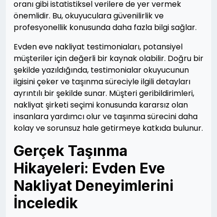
oranı gibi istatistiksel verilere de yer vermek
önemlidir. Bu, okuyuculara güvenilirlik ve
profesyonellik konusunda daha fazla bilgi sağlar.
Evden eve nakliyat testimoniaları, potansiyel
müşteriler için değerli bir kaynak olabilir. Doğru bir
şekilde yazıldığında, testimonialar okuyucunun
ilgisini çeker ve taşınma süreciyle ilgili detayları
ayrıntılı bir şekilde sunar. Müşteri geribildirimleri,
nakliyat şirketi seçimi konusunda kararsız olan
insanlara yardımcı olur ve taşınma sürecini daha
kolay ve sorunsuz hale getirmeye katkıda bulunur.
Gerçek Taşınma
Hikayeleri: Evden Eve
Nakliyat Deneyimlerini
İnceledik