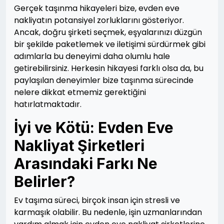
Gerçek taşınma hikayeleri bize, evden eve
nakliyatın potansiyel zorluklarını gösteriyor.
Ancak, doğru şirketi seçmek, eşyalarınızı düzgün
bir şekilde paketlemek ve iletişimi sürdürmek gibi
adımlarla bu deneyimi daha olumlu hale
getirebilirsiniz. Herkesin hikayesi farklı olsa da, bu
paylaşılan deneyimler bize taşınma sürecinde
nelere dikkat etmemiz gerektiğini
hatırlatmaktadır.
İyi ve Kötü: Evden Eve
Nakliyat Şirketleri
Arasındaki Farkı Ne
Belirler?
Ev taşıma süreci, birçok insan için stresli ve
karmaşık olabilir. Bu nedenle, işin uzmanlarından