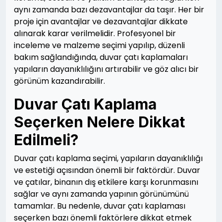
aynı zamanda bazı dezavantajlar da taşır. Her bir
proje için avantajlar ve dezavantajlar dikkate
alınarak karar verilmelidir. Profesyonel bir
inceleme ve malzeme seçimi yapılıp, düzenli
bakım sağlandığında, duvar çatı kaplamaları
yapıların dayanıklılığını artırabilir ve göz alıcı bir
görünüm kazandırabilir.
Duvar Çatı Kaplama
Seçerken Nelere Dikkat
Edilmeli?
Duvar çatı kaplama seçimi, yapıların dayanıklılığı
ve estetiği açısından önemli bir faktördür. Duvar
ve çatılar, binanın dış etkilere karşı korunmasını
sağlar ve aynı zamanda yapının görünümünü
tamamlar. Bu nedenle, duvar çatı kaplaması
seçerken bazı önemli faktörlere dikkat etmek