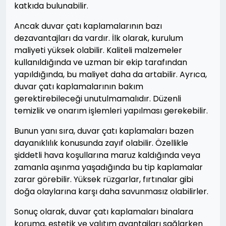
katkıda bulunabilir.
Ancak duvar çatı kaplamalarının bazı
dezavantajları da vardır. İlk olarak, kurulum
maliyeti yüksek olabilir. Kaliteli malzemeler
kullanıldığında ve uzman bir ekip tarafından
yapıldığında, bu maliyet daha da artabilir. Ayrıca,
duvar çatı kaplamalarının bakım
gerektirebileceği unutulmamalıdır. Düzenli
temizlik ve onarım işlemleri yapılması gerekebilir.
Bunun yanı sıra, duvar çatı kaplamaları bazen
dayanıklılık konusunda zayıf olabilir. Özellikle
şiddetli hava koşullarına maruz kaldığında veya
zamanla aşınma yaşadığında bu tip kaplamalar
zarar görebilir. Yüksek rüzgarlar, fırtınalar gibi
doğa olaylarına karşı daha savunmasız olabilirler.
Sonuç olarak, duvar çatı kaplamaları binalara
koruma, estetik ve yalıtım avantajları sağlarken