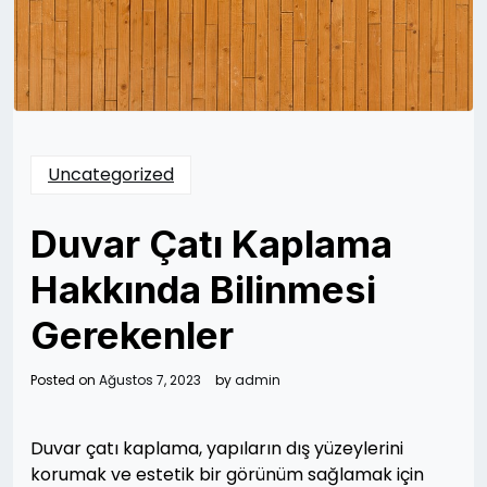
Uncategorized
Duvar Çatı Kaplama
Hakkında Bilinmesi
Gerekenler
Posted on
Ağustos 7, 2023
by
admin
Duvar çatı kaplama, yapıların dış yüzeylerini
korumak ve estetik bir görünüm sağlamak için