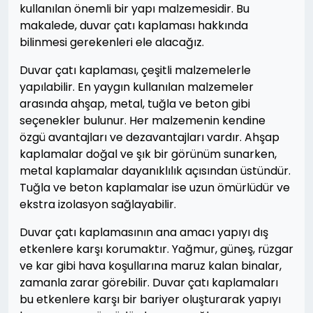
kullanılan önemli bir yapı malzemesidir. Bu
makalede, duvar çatı kaplaması hakkında
bilinmesi gerekenleri ele alacağız.
Duvar çatı kaplaması, çeşitli malzemelerle
yapılabilir. En yaygın kullanılan malzemeler
arasında ahşap, metal, tuğla ve beton gibi
seçenekler bulunur. Her malzemenin kendine
özgü avantajları ve dezavantajları vardır. Ahşap
kaplamalar doğal ve şık bir görünüm sunarken,
metal kaplamalar dayanıklılık açısından üstündür.
Tuğla ve beton kaplamalar ise uzun ömürlüdür ve
ekstra izolasyon sağlayabilir.
Duvar çatı kaplamasının ana amacı yapıyı dış
etkenlere karşı korumaktır. Yağmur, güneş, rüzgar
ve kar gibi hava koşullarına maruz kalan binalar,
zamanla zarar görebilir. Duvar çatı kaplamaları
bu etkenlere karşı bir bariyer oluşturarak yapıyı