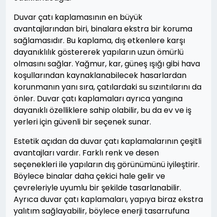
Duvar çatı kaplamasının en büyük
avantajlarından biri, binalara ekstra bir koruma
sağlamasıdır. Bu kaplama, dış etkenlere karşı
dayanıklılık göstererek yapıların uzun ömürlü
olmasını sağlar. Yağmur, kar, güneş ışığı gibi hava
koşullarından kaynaklanabilecek hasarlardan
korunmanın yanı sıra, çatılardaki su sızıntılarını da
önler. Duvar çatı kaplamaları ayrıca yangına
dayanıklı özelliklere sahip olabilir, bu da ev ve iş
yerleri için güvenli bir seçenek sunar.
Estetik açıdan da duvar çatı kaplamalarının çeşitli
avantajları vardır. Farklı renk ve desen
seçenekleri ile yapıların dış görünümünü iyileştirir.
Böylece binalar daha çekici hale gelir ve
çevreleriyle uyumlu bir şekilde tasarlanabilir.
Ayrıca duvar çatı kaplamaları, yapıya biraz ekstra
yalıtım sağlayabilir, böylece enerji tasarrufuna