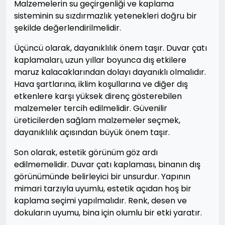
Malzemelerin su geçirgenliği ve kaplama
sisteminin su sızdırmazlık yetenekleri doğru bir
şekilde değerlendirilmelidir.
Üçüncü olarak, dayanıklılık önem taşır. Duvar çatı
kaplamaları, uzun yıllar boyunca dış etkilere
maruz kalacaklarından dolayı dayanıklı olmalıdır.
Hava şartlarına, iklim koşullarına ve diğer dış
etkenlere karşı yüksek direnç gösterebilen
malzemeler tercih edilmelidir. Güvenilir
üreticilerden sağlam malzemeler seçmek,
dayanıklılık açısından büyük önem taşır.
Son olarak, estetik görünüm göz ardı
edilmemelidir. Duvar çatı kaplaması, binanın dış
görünümünde belirleyici bir unsurdur. Yapının
mimari tarzıyla uyumlu, estetik açıdan hoş bir
kaplama seçimi yapılmalıdır. Renk, desen ve
dokuların uyumu, bina için olumlu bir etki yaratır.