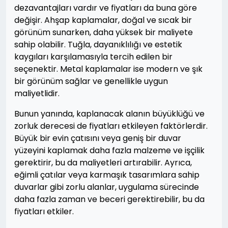
dezavantajları vardır ve fiyatları da buna göre
değişir. Ahşap kaplamalar, doğal ve sıcak bir
görünüm sunarken, daha yüksek bir maliyete
sahip olabilir. Tuğla, dayanıklılığı ve estetik
kaygıları karşılamasıyla tercih edilen bir
seçenektir. Metal kaplamalar ise modern ve şık
bir görünüm sağlar ve genellikle uygun
maliyetlidir.
Bunun yanında, kaplanacak alanın büyüklüğü ve
zorluk derecesi de fiyatları etkileyen faktörlerdir.
Büyük bir evin çatısını veya geniş bir duvar
yüzeyini kaplamak daha fazla malzeme ve işçilik
gerektirir, bu da maliyetleri artırabilir. Ayrıca,
eğimli çatılar veya karmaşık tasarımlara sahip
duvarlar gibi zorlu alanlar, uygulama sürecinde
daha fazla zaman ve beceri gerektirebilir, bu da
fiyatları etkiler.