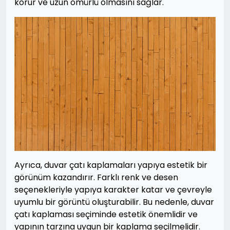
korur ve uzun ömürlü olmasını sağlar.
Ayrıca, duvar çatı kaplamaları yapıya estetik bir
görünüm kazandırır. Farklı renk ve desen
seçenekleriyle yapıya karakter katar ve çevreyle
uyumlu bir görüntü oluşturabilir. Bu nedenle, duvar
çatı kaplaması seçiminde estetik önemlidir ve
yapının tarzına uygun bir kaplama seçilmelidir.