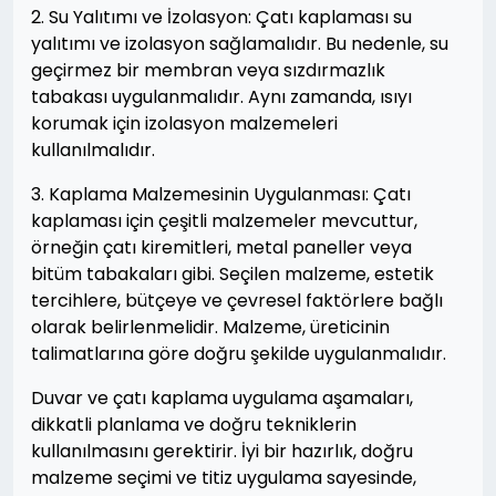
2. Su Yalıtımı ve İzolasyon: Çatı kaplaması su
yalıtımı ve izolasyon sağlamalıdır. Bu nedenle, su
geçirmez bir membran veya sızdırmazlık
tabakası uygulanmalıdır. Aynı zamanda, ısıyı
korumak için izolasyon malzemeleri
kullanılmalıdır.
3. Kaplama Malzemesinin Uygulanması: Çatı
kaplaması için çeşitli malzemeler mevcuttur,
örneğin çatı kiremitleri, metal paneller veya
bitüm tabakaları gibi. Seçilen malzeme, estetik
tercihlere, bütçeye ve çevresel faktörlere bağlı
olarak belirlenmelidir. Malzeme, üreticinin
talimatlarına göre doğru şekilde uygulanmalıdır.
Duvar ve çatı kaplama uygulama aşamaları,
dikkatli planlama ve doğru tekniklerin
kullanılmasını gerektirir. İyi bir hazırlık, doğru
malzeme seçimi ve titiz uygulama sayesinde,