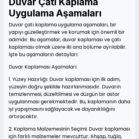
Duvar Çatı Kaplama
Uygulama Aşamaları
Duvar çatı kaplama uygulama aşamaları, bir
yapıyı güzelleştirmek ve korumak için önemli bir
adımdır. Bu aşamalar, duvar kaplaması ve çatı
kaplaması olmak üzere iki ana bölüme ayrılabilir.
İşte bu aşamaların detayları:
Duvar Kaplaması Aşamaları:
1. Yüzey Hazırlığı: Duvar kaplaması için ilk adım,
yüzeyin doğru şekilde hazırlanmasıdır. Duvarın
temizlenmesi, düzeltilmesi ve düzgün bir astar
uygulanması gerekmektedir. Bu, kaplamanın daha
iyi yapışmasını sağlayacak ve dayanıklılığını
artıracaktır.
2. Kaplama Malzemesinin Seçimi: Duvar kaplaması
için farklı malzemeler mevcuttur. Ahşap, tuğla,