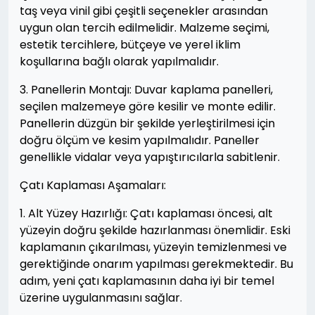
taş veya vinil gibi çeşitli seçenekler arasından
uygun olan tercih edilmelidir. Malzeme seçimi,
estetik tercihlere, bütçeye ve yerel iklim
koşullarına bağlı olarak yapılmalıdır.
3. Panellerin Montajı: Duvar kaplama panelleri,
seçilen malzemeye göre kesilir ve monte edilir.
Panellerin düzgün bir şekilde yerleştirilmesi için
doğru ölçüm ve kesim yapılmalıdır. Paneller
genellikle vidalar veya yapıştırıcılarla sabitlenir.
Çatı Kaplaması Aşamaları:
1. Alt Yüzey Hazırlığı: Çatı kaplaması öncesi, alt
yüzeyin doğru şekilde hazırlanması önemlidir. Eski
kaplamanın çıkarılması, yüzeyin temizlenmesi ve
gerektiğinde onarım yapılması gerekmektedir. Bu
adım, yeni çatı kaplamasının daha iyi bir temel
üzerine uygulanmasını sağlar.