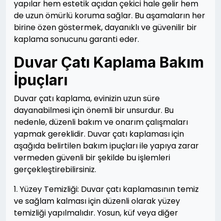
yapılar hem estetik açıdan çekici hale gelir hem
de uzun ömürlü koruma sağlar. Bu aşamaların her
birine özen göstermek, dayanıklı ve güvenilir bir
kaplama sonucunu garanti eder.
Duvar Çatı Kaplama Bakım
İpuçları
Duvar çatı kaplama, evinizin uzun süre
dayanabilmesi için önemli bir unsurdur. Bu
nedenle, düzenli bakım ve onarım çalışmaları
yapmak gereklidir. Duvar çatı kaplaması için
aşağıda belirtilen bakım ipuçları ile yapıya zarar
vermeden güvenli bir şekilde bu işlemleri
gerçekleştirebilirsiniz.
1. Yüzey Temizliği: Duvar çatı kaplamasının temiz
ve sağlam kalması için düzenli olarak yüzey
temizliği yapılmalıdır. Yosun, küf veya diğer