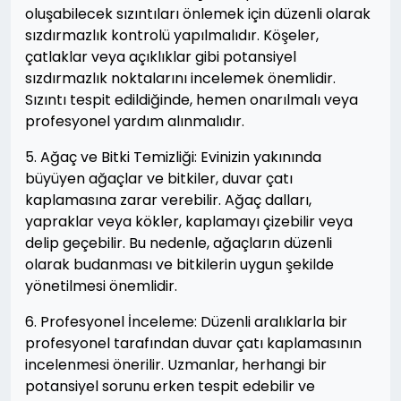
oluşabilecek sızıntıları önlemek için düzenli olarak
sızdırmazlık kontrolü yapılmalıdır. Köşeler,
çatlaklar veya açıklıklar gibi potansiyel
sızdırmazlık noktalarını incelemek önemlidir.
Sızıntı tespit edildiğinde, hemen onarılmalı veya
profesyonel yardım alınmalıdır.
5. Ağaç ve Bitki Temizliği: Evinizin yakınında
büyüyen ağaçlar ve bitkiler, duvar çatı
kaplamasına zarar verebilir. Ağaç dalları,
yapraklar veya kökler, kaplamayı çizebilir veya
delip geçebilir. Bu nedenle, ağaçların düzenli
olarak budanması ve bitkilerin uygun şekilde
yönetilmesi önemlidir.
6. Profesyonel İnceleme: Düzenli aralıklarla bir
profesyonel tarafından duvar çatı kaplamasının
incelenmesi önerilir. Uzmanlar, herhangi bir
potansiyel sorunu erken tespit edebilir ve