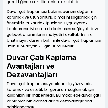
gerektiğinde düzeltici önlemler alabilir.
Duvar çatı kaplaması bakımı, evinizin değerini
korumak ve uzun ömürlü olmasını sağlamak için
önemlidir. Yukarıdaki ipuçlarını uygulayarak
kaplamanın iyi durumda kalmasını sağlayabilir ve
gelecek onarımların maliyetini azaltabilirsiniz.
Unutmayın, düzenli bakım ile duvar çatı kaplaması
uzun süre dayanıklılığını sürdürebilir.
Duvar Çatı Kaplama
Avantajları ve
Dezavantajları
Duvar çatı kaplaması, yapıların dış yüzeylerini
korumak ve estetik bir görünüm sağlamak için
kullanılan bir malzemedir. Bu makalede duvar çatı
kaplamasının avantajları ve dezavantajlarına
odaklanacağız.