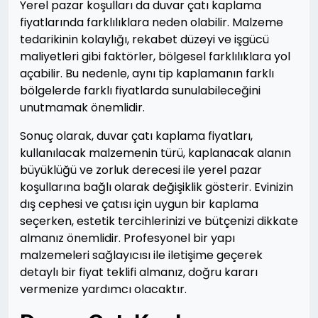
Yerel pazar koşulları da duvar çatı kaplama
fiyatlarında farklılıklara neden olabilir. Malzeme
tedarikinin kolaylığı, rekabet düzeyi ve işgücü
maliyetleri gibi faktörler, bölgesel farklılıklara yol
açabilir. Bu nedenle, aynı tip kaplamanın farklı
bölgelerde farklı fiyatlarda sunulabileceğini
unutmamak önemlidir.
Sonuç olarak, duvar çatı kaplama fiyatları,
kullanılacak malzemenin türü, kaplanacak alanın
büyüklüğü ve zorluk derecesi ile yerel pazar
koşullarına bağlı olarak değişiklik gösterir. Evinizin
dış cephesi ve çatısı için uygun bir kaplama
seçerken, estetik tercihlerinizi ve bütçenizi dikkate
almanız önemlidir. Profesyonel bir yapı
malzemeleri sağlayıcısı ile iletişime geçerek
detaylı bir fiyat teklifi almanız, doğru kararı
vermenize yardımcı olacaktır.