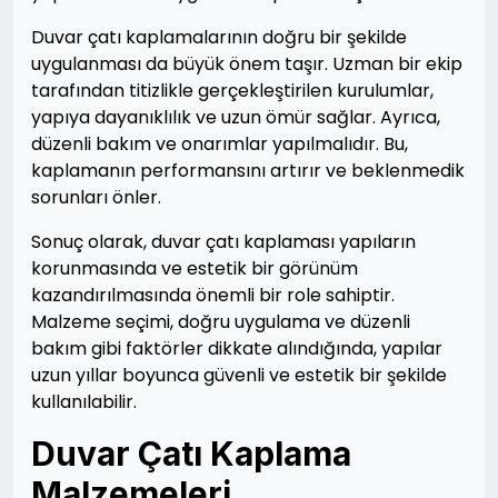
Duvar çatı kaplamalarının doğru bir şekilde
uygulanması da büyük önem taşır. Uzman bir ekip
tarafından titizlikle gerçekleştirilen kurulumlar,
yapıya dayanıklılık ve uzun ömür sağlar. Ayrıca,
düzenli bakım ve onarımlar yapılmalıdır. Bu,
kaplamanın performansını artırır ve beklenmedik
sorunları önler.
Sonuç olarak, duvar çatı kaplaması yapıların
korunmasında ve estetik bir görünüm
kazandırılmasında önemli bir role sahiptir.
Malzeme seçimi, doğru uygulama ve düzenli
bakım gibi faktörler dikkate alındığında, yapılar
uzun yıllar boyunca güvenli ve estetik bir şekilde
kullanılabilir.
Duvar Çatı Kaplama
Malzemeleri