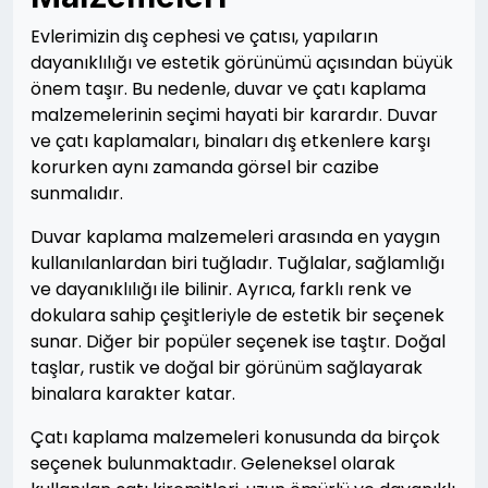
Evlerimizin dış cephesi ve çatısı, yapıların
dayanıklılığı ve estetik görünümü açısından büyük
önem taşır. Bu nedenle, duvar ve çatı kaplama
malzemelerinin seçimi hayati bir karardır. Duvar
ve çatı kaplamaları, binaları dış etkenlere karşı
korurken aynı zamanda görsel bir cazibe
sunmalıdır.
Duvar kaplama malzemeleri arasında en yaygın
kullanılanlardan biri tuğladır. Tuğlalar, sağlamlığı
ve dayanıklılığı ile bilinir. Ayrıca, farklı renk ve
dokulara sahip çeşitleriyle de estetik bir seçenek
sunar. Diğer bir popüler seçenek ise taştır. Doğal
taşlar, rustik ve doğal bir görünüm sağlayarak
binalara karakter katar.
Çatı kaplama malzemeleri konusunda da birçok
seçenek bulunmaktadır. Geleneksel olarak