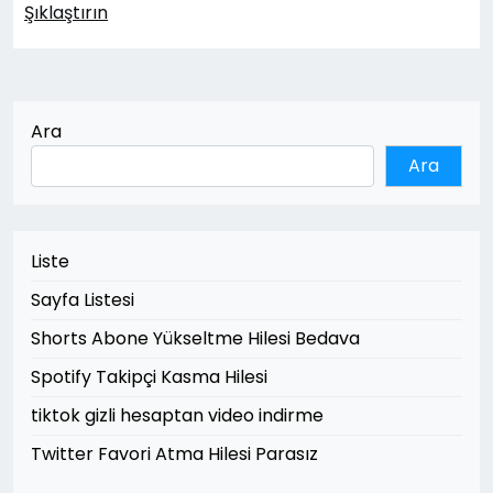
Şıklaştırın
Ara
Ara
Liste
Sayfa Listesi
Shorts Abone Yükseltme Hilesi Bedava
Spotify Takipçi Kasma Hilesi
tiktok gizli hesaptan video indirme
Twitter Favori Atma Hilesi Parasız