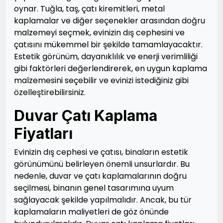
oynar. Tuğla, taş, çatı kiremitleri, metal
kaplamalar ve diğer seçenekler arasından doğru
malzemeyi seçmek, evinizin dış cephesini ve
çatısını mükemmel bir şekilde tamamlayacaktır.
Estetik görünüm, dayanıklılık ve enerji verimliliği
gibi faktörleri değerlendirerek, en uygun kaplama
malzemesini seçebilir ve evinizi istediğiniz gibi
özelleştirebilirsiniz.
Duvar Çatı Kaplama
Fiyatları
Evinizin dış cephesi ve çatısı, binaların estetik
görünümünü belirleyen önemli unsurlardır. Bu
nedenle, duvar ve çatı kaplamalarının doğru
seçilmesi, binanın genel tasarımına uyum
sağlayacak şekilde yapılmalıdır. Ancak, bu tür
kaplamaların maliyetleri de göz önünde