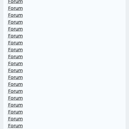
Forum
Forum
Forum
Forum
Forum
Forum
Forum
Forum
Forum
Forum
Forum
Forum
Forum
Forum
Forum
Forum
Forum
Forum
Forum