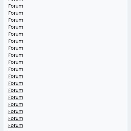
Forum
Forum
Forum
Forum
Forum
Forum
Forum
Forum
Forum
Forum
Forum
Forum
Forum
Forum
Forum
Forum
Forum
Forum