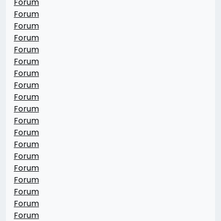
Forum
Forum
Forum
Forum
Forum
Forum
Forum
Forum
Forum
Forum
Forum
Forum
Forum
Forum
Forum
Forum
Forum
Forum
Forum