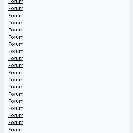
Forum
Forum
Forum
Forum
Forum
Forum
Forum
Forum
Forum
Forum
Forum
Forum
Forum
Forum
Forum
Forum
Forum
Forum
Forum