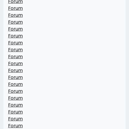
Forum
Forum
Forum
Forum
Forum
Forum
Forum
Forum
Forum
Forum
Forum
Forum
Forum
Forum
Forum
Forum
Forum
Forum
Forum