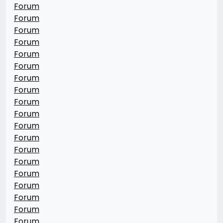
Forum
Forum
Forum
Forum
Forum
Forum
Forum
Forum
Forum
Forum
Forum
Forum
Forum
Forum
Forum
Forum
Forum
Forum
Forum