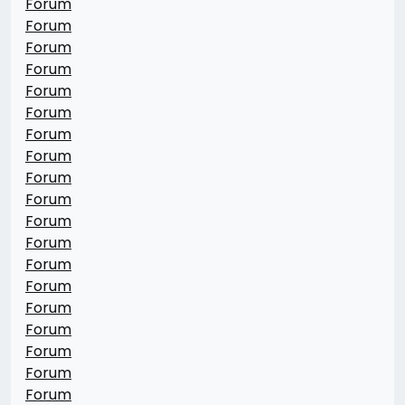
Forum
Forum
Forum
Forum
Forum
Forum
Forum
Forum
Forum
Forum
Forum
Forum
Forum
Forum
Forum
Forum
Forum
Forum
Forum