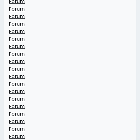
Forum
Forum
Forum
Forum
Forum
Forum
Forum
Forum
Forum
Forum
Forum
Forum
Forum
Forum
Forum
Forum
Forum
Forum
Forum