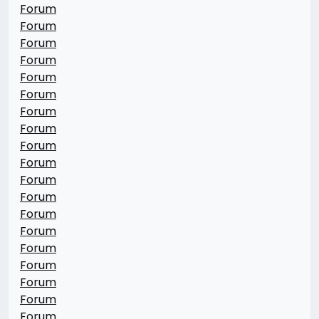
Forum
Forum
Forum
Forum
Forum
Forum
Forum
Forum
Forum
Forum
Forum
Forum
Forum
Forum
Forum
Forum
Forum
Forum
Forum