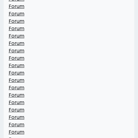
Forum
Forum
Forum
Forum
Forum
Forum
Forum
Forum
Forum
Forum
Forum
Forum
Forum
Forum
Forum
Forum
Forum
Forum