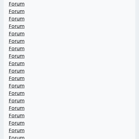
Forum
Forum
Forum
Forum
Forum
Forum
Forum
Forum
Forum
Forum
Forum
Forum
Forum
Forum
Forum
Forum
Forum
Forum
Forum