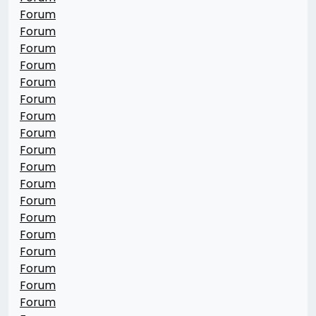
Forum
Forum
Forum
Forum
Forum
Forum
Forum
Forum
Forum
Forum
Forum
Forum
Forum
Forum
Forum
Forum
Forum
Forum