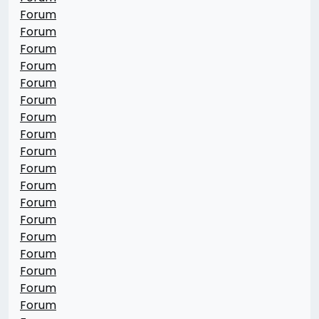
Forum
Forum
Forum
Forum
Forum
Forum
Forum
Forum
Forum
Forum
Forum
Forum
Forum
Forum
Forum
Forum
Forum
Forum