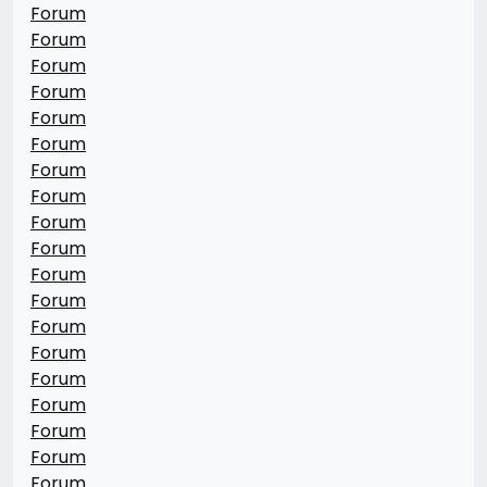
Forum
Forum
Forum
Forum
Forum
Forum
Forum
Forum
Forum
Forum
Forum
Forum
Forum
Forum
Forum
Forum
Forum
Forum
Forum