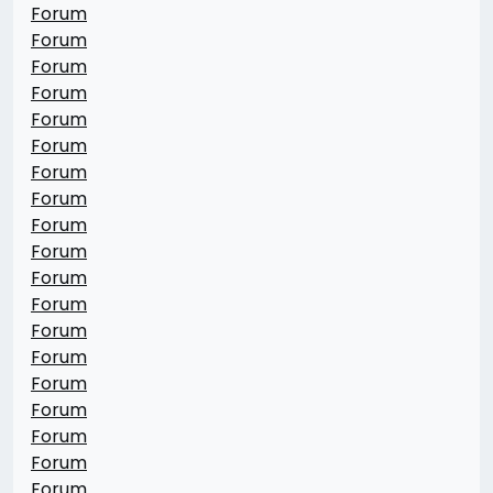
Forum
Forum
Forum
Forum
Forum
Forum
Forum
Forum
Forum
Forum
Forum
Forum
Forum
Forum
Forum
Forum
Forum
Forum
Forum