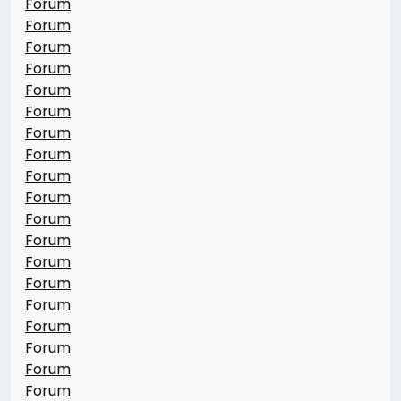
Forum
Forum
Forum
Forum
Forum
Forum
Forum
Forum
Forum
Forum
Forum
Forum
Forum
Forum
Forum
Forum
Forum
Forum
Forum