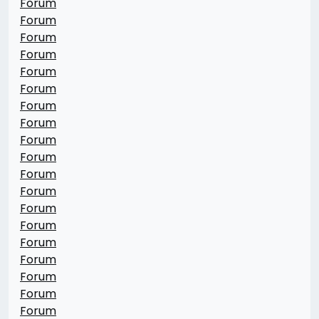
Forum
Forum
Forum
Forum
Forum
Forum
Forum
Forum
Forum
Forum
Forum
Forum
Forum
Forum
Forum
Forum
Forum
Forum
Forum