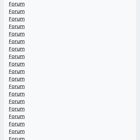
Forum
Forum
Forum
Forum
Forum
Forum
Forum
Forum
Forum
Forum
Forum
Forum
Forum
Forum
Forum
Forum
Forum
Forum
Forum