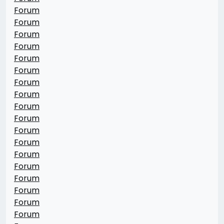
Forum
Forum
Forum
Forum
Forum
Forum
Forum
Forum
Forum
Forum
Forum
Forum
Forum
Forum
Forum
Forum
Forum
Forum