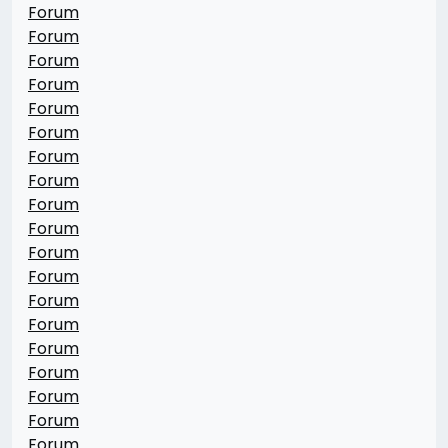
Forum
Forum
Forum
Forum
Forum
Forum
Forum
Forum
Forum
Forum
Forum
Forum
Forum
Forum
Forum
Forum
Forum
Forum
Forum