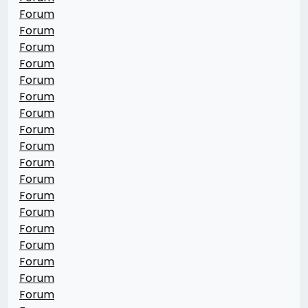
Forum
Forum
Forum
Forum
Forum
Forum
Forum
Forum
Forum
Forum
Forum
Forum
Forum
Forum
Forum
Forum
Forum
Forum