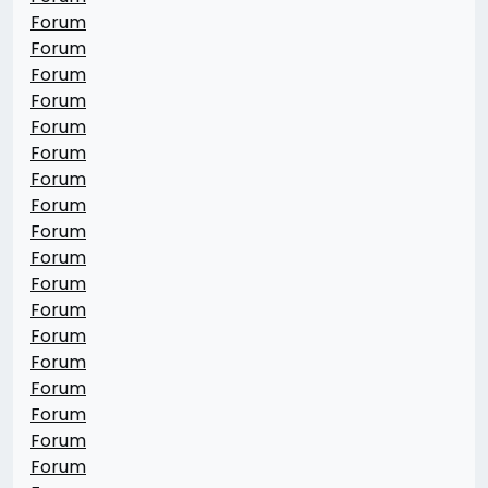
Forum
Forum
Forum
Forum
Forum
Forum
Forum
Forum
Forum
Forum
Forum
Forum
Forum
Forum
Forum
Forum
Forum
Forum