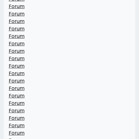
Forum
Forum
Forum
Forum
Forum
Forum
Forum
Forum
Forum
Forum
Forum
Forum
Forum
Forum
Forum
Forum
Forum
Forum