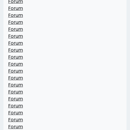
Forum
Forum
Forum
Forum
Forum
Forum
Forum
Forum
Forum
Forum
Forum
Forum
Forum
Forum
Forum
Forum
Forum
Forum
Forum