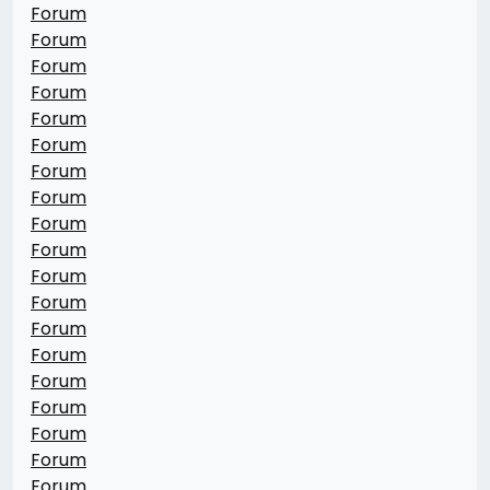
Forum
Forum
Forum
Forum
Forum
Forum
Forum
Forum
Forum
Forum
Forum
Forum
Forum
Forum
Forum
Forum
Forum
Forum
Forum