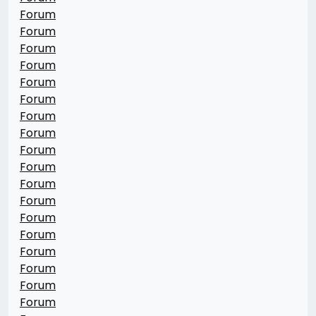
Forum
Forum
Forum
Forum
Forum
Forum
Forum
Forum
Forum
Forum
Forum
Forum
Forum
Forum
Forum
Forum
Forum
Forum