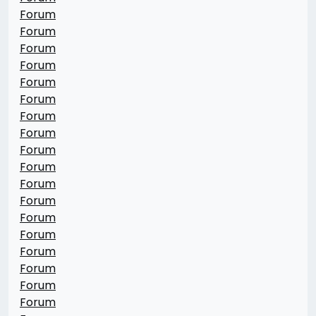
Forum
Forum
Forum
Forum
Forum
Forum
Forum
Forum
Forum
Forum
Forum
Forum
Forum
Forum
Forum
Forum
Forum
Forum