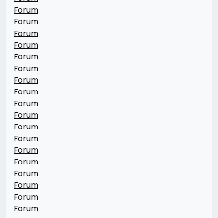
Forum
Forum
Forum
Forum
Forum
Forum
Forum
Forum
Forum
Forum
Forum
Forum
Forum
Forum
Forum
Forum
Forum
Forum