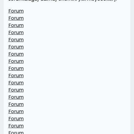
Forum
Forum
Forum
Forum
Forum
Forum
Forum
Forum
Forum
Forum
Forum
Forum
Forum
Forum
Forum
Forum
Forum
Forum