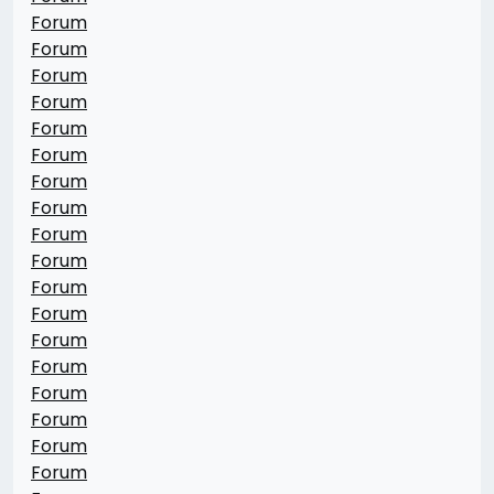
Forum
Forum
Forum
Forum
Forum
Forum
Forum
Forum
Forum
Forum
Forum
Forum
Forum
Forum
Forum
Forum
Forum
Forum