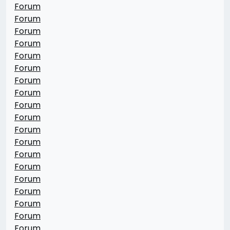
Forum
Forum
Forum
Forum
Forum
Forum
Forum
Forum
Forum
Forum
Forum
Forum
Forum
Forum
Forum
Forum
Forum
Forum
Forum