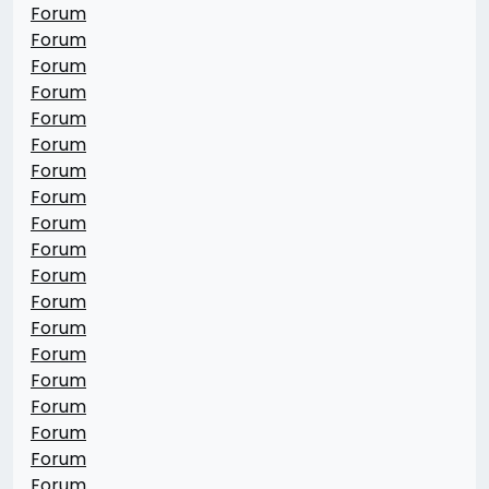
Forum
Forum
Forum
Forum
Forum
Forum
Forum
Forum
Forum
Forum
Forum
Forum
Forum
Forum
Forum
Forum
Forum
Forum
Forum