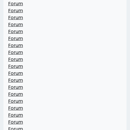
Forum
Forum
Forum
Forum
Forum
Forum
Forum
Forum
Forum
Forum
Forum
Forum
Forum
Forum
Forum
Forum
Forum
Forum
Forum