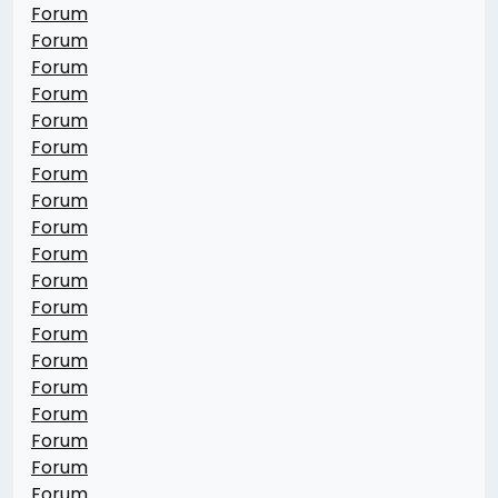
Forum
Forum
Forum
Forum
Forum
Forum
Forum
Forum
Forum
Forum
Forum
Forum
Forum
Forum
Forum
Forum
Forum
Forum
Forum