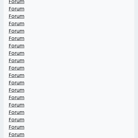
Forum
Forum
Forum
Forum
Forum
Forum
Forum
Forum
Forum
Forum
Forum
Forum
Forum
Forum
Forum
Forum
Forum
Forum
Forum