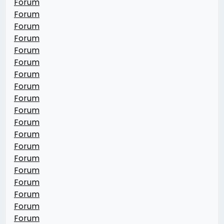
Forum
Forum
Forum
Forum
Forum
Forum
Forum
Forum
Forum
Forum
Forum
Forum
Forum
Forum
Forum
Forum
Forum
Forum
Forum