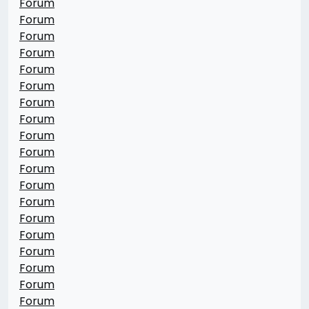
Forum
Forum
Forum
Forum
Forum
Forum
Forum
Forum
Forum
Forum
Forum
Forum
Forum
Forum
Forum
Forum
Forum
Forum
Forum