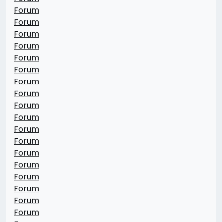
Forum
Forum
Forum
Forum
Forum
Forum
Forum
Forum
Forum
Forum
Forum
Forum
Forum
Forum
Forum
Forum
Forum
Forum