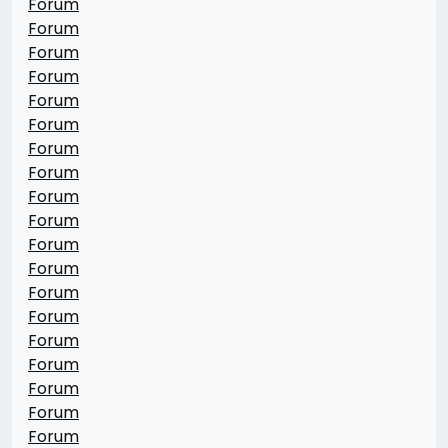
Forum
Forum
Forum
Forum
Forum
Forum
Forum
Forum
Forum
Forum
Forum
Forum
Forum
Forum
Forum
Forum
Forum
Forum
Forum