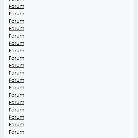
Forum
Forum
Forum
Forum
Forum
Forum
Forum
Forum
Forum
Forum
Forum
Forum
Forum
Forum
Forum
Forum
Forum
Forum