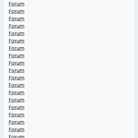
Forum
Forum
Forum
Forum
Forum
Forum
Forum
Forum
Forum
Forum
Forum
Forum
Forum
Forum
Forum
Forum
Forum
Forum
Forum