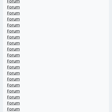
Forum
Forum
Forum
Forum
Forum
Forum
Forum
Forum
Forum
Forum
Forum
Forum
Forum
Forum
Forum
Forum
Forum
Forum
Forum