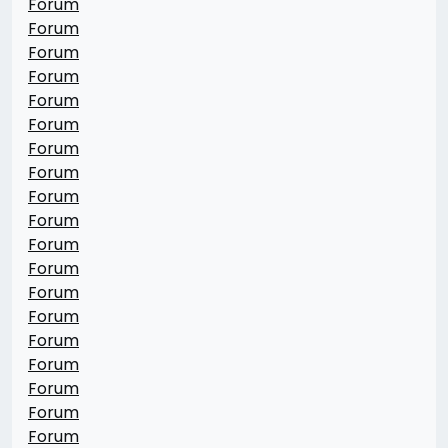
Forum
Forum
Forum
Forum
Forum
Forum
Forum
Forum
Forum
Forum
Forum
Forum
Forum
Forum
Forum
Forum
Forum
Forum
Forum