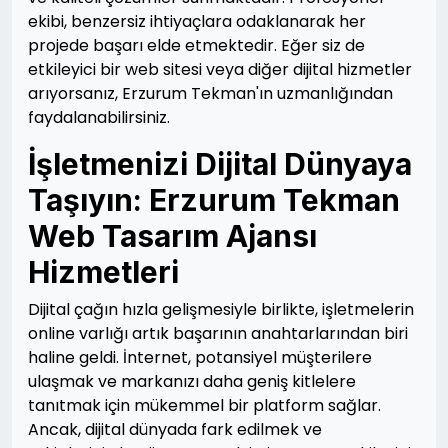
ekibi, benzersiz ihtiyaçlara odaklanarak her
projede başarı elde etmektedir. Eğer siz de
etkileyici bir web sitesi veya diğer dijital hizmetler
arıyorsanız, Erzurum Tekman'ın uzmanlığından
faydalanabilirsiniz.
İşletmenizi Dijital Dünyaya
Taşıyın: Erzurum Tekman
Web Tasarım Ajansı
Hizmetleri
Dijital çağın hızla gelişmesiyle birlikte, işletmelerin
online varlığı artık başarının anahtarlarından biri
haline geldi. İnternet, potansiyel müşterilere
ulaşmak ve markanızı daha geniş kitlelere
tanıtmak için mükemmel bir platform sağlar.
Ancak, dijital dünyada fark edilmek ve