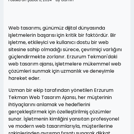
Web tasarımı, günümüz dijital dünyasında
işletmelerin başarısı için kritik bir faktördür. Bir
işletme, etkileyici ve kullanıcı dostu bir web
sitesine sahip olmadığı sürece, çevrimiçi varlığını
güçlendirmekte zorlanır. Erzurum Tekman'daki
web tasarım ajansı, işletmelere mükemmel web
çözümleri sunmak için uzmanlık ve deneyimle
hareket eder.
Uzman bir ekip tarafından yönetilen Erzurum
Tekman Web Tasarım Ajansı, her müşterinin
ihtiyaçlarını anlamak ve hedeflerini
gerçekleştirmek için özelleştirilmiş çözümler
sunar. İşletmenin kimliğini yansıtan profesyonel
ve modern web tasarımlarıyla, müşterilerine
rakiplerinden ayrışma fırsatı sunarak dikkat