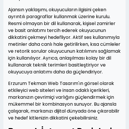
Ajansın yaklaşımı, okuyucuların ilgisini çeken
ayrıntılı paragraflar kullanmak üzerine kurulu.
Resmi olmayan bir dil kullanarak, kişisel zamirler
ve basit anlatımı tercih ederek okuyucunun
dikkatini çekmeyi hedefliyor. Aktif ses kullanımıyla
metinler daha canlı hale getirilirken, kısa cümleler
ve retorik sorular okuyucunun katılımını sağlamak
için kullanılıyor. Ayrıca, anlaşılması kolay bir dil
kullanarak teknik terimleri basitleştiriyor ve
okuyucuya anlatımı daha da güçlendiriyor.
Erzurum Tekman Web Tasarım'ın görsel olarak
etkileyici web siteleri ve insan odaklı içerikleri,
markanızın çevrimiçi varlığını güçlendirmek için
mükemmel bir kombinasyon sunuyor. Bu ajansla
çalışarak, markanızı dijital dünyada öne çıkarabilir
ve hedef kitlenizin dikkatini çekebilirsiniz.