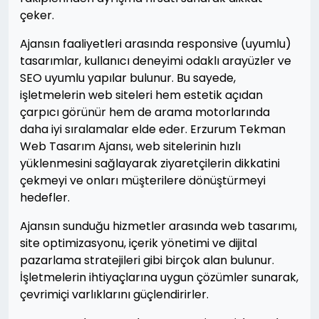
çeker.
Ajansın faaliyetleri arasında responsive (uyumlu)
tasarımlar, kullanıcı deneyimi odaklı arayüzler ve
SEO uyumlu yapılar bulunur. Bu sayede,
işletmelerin web siteleri hem estetik açıdan
çarpıcı görünür hem de arama motorlarında
daha iyi sıralamalar elde eder. Erzurum Tekman
Web Tasarım Ajansı, web sitelerinin hızlı
yüklenmesini sağlayarak ziyaretçilerin dikkatini
çekmeyi ve onları müşterilere dönüştürmeyi
hedefler.
Ajansın sunduğu hizmetler arasında web tasarımı,
site optimizasyonu, içerik yönetimi ve dijital
pazarlama stratejileri gibi birçok alan bulunur.
İşletmelerin ihtiyaçlarına uygun çözümler sunarak,
çevrimiçi varlıklarını güçlendirirler.