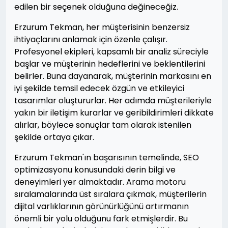
edilen bir seçenek olduğuna değineceğiz.
Erzurum Tekman, her müşterisinin benzersiz
ihtiyaçlarını anlamak için özenle çalışır.
Profesyonel ekipleri, kapsamlı bir analiz süreciyle
başlar ve müşterinin hedeflerini ve beklentilerini
belirler. Buna dayanarak, müşterinin markasını en
iyi şekilde temsil edecek özgün ve etkileyici
tasarımlar oluştururlar. Her adımda müşterileriyle
yakın bir iletişim kurarlar ve geribildirimleri dikkate
alırlar, böylece sonuçlar tam olarak istenilen
şekilde ortaya çıkar.
Erzurum Tekman'ın başarısının temelinde, SEO
optimizasyonu konusundaki derin bilgi ve
deneyimleri yer almaktadır. Arama motoru
sıralamalarında üst sıralara çıkmak, müşterilerin
dijital varlıklarının görünürlüğünü artırmanın
önemli bir yolu olduğunu fark etmişlerdir. Bu