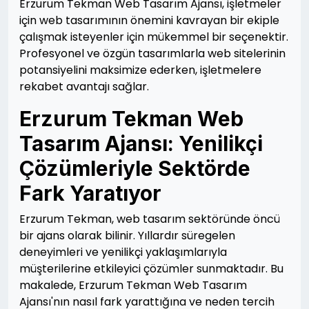
Erzurum Tekman Web Tasarım Ajansı, işletmeler
için web tasarımının önemini kavrayan bir ekiple
çalışmak isteyenler için mükemmel bir seçenektir.
Profesyonel ve özgün tasarımlarla web sitelerinin
potansiyelini maksimize ederken, işletmelere
rekabet avantajı sağlar.
Erzurum Tekman Web
Tasarım Ajansı: Yenilikçi
Çözümleriyle Sektörde
Fark Yaratıyor
Erzurum Tekman, web tasarım sektöründe öncü
bir ajans olarak bilinir. Yıllardır süregelen
deneyimleri ve yenilikçi yaklaşımlarıyla
müşterilerine etkileyici çözümler sunmaktadır. Bu
makalede, Erzurum Tekman Web Tasarım
Ajansı'nın nasıl fark yarattığına ve neden tercih