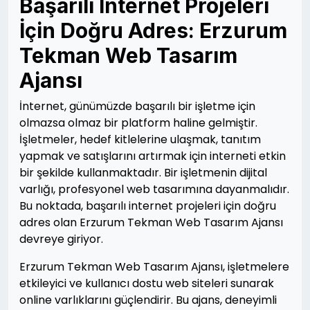
Başarılı İnternet Projeleri
İçin Doğru Adres: Erzurum
Tekman Web Tasarım
Ajansı
İnternet, günümüzde başarılı bir işletme için
olmazsa olmaz bir platform haline gelmiştir.
İşletmeler, hedef kitlelerine ulaşmak, tanıtım
yapmak ve satışlarını artırmak için interneti etkin
bir şekilde kullanmaktadır. Bir işletmenin dijital
varlığı, profesyonel web tasarımına dayanmalıdır.
Bu noktada, başarılı internet projeleri için doğru
adres olan Erzurum Tekman Web Tasarım Ajansı
devreye giriyor.
Erzurum Tekman Web Tasarım Ajansı, işletmelere
etkileyici ve kullanıcı dostu web siteleri sunarak
online varlıklarını güçlendirir. Bu ajans, deneyimli