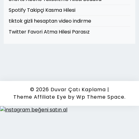
Spotify Takipçi Kasma Hilesi
tiktok gizli hesaptan video indirme
Twitter Favori Atma Hilesi Parasız
© 2026
Duvar Çatı Kaplama
|
Theme Affiliate Eye
by Wp Theme Space.