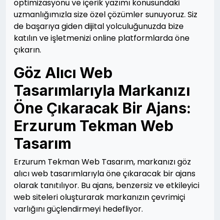
optimizasyonu ve içerik yazımı konusundaki
uzmanlığımızla size özel çözümler sunuyoruz. Siz
de başarıya giden dijital yolculuğunuzda bize
katılın ve işletmenizi online platformlarda öne
çıkarın.
Göz Alıcı Web
Tasarımlarıyla Markanızı
Öne Çıkaracak Bir Ajans:
Erzurum Tekman Web
Tasarım
Erzurum Tekman Web Tasarım, markanızı göz
alıcı web tasarımlarıyla öne çıkaracak bir ajans
olarak tanıtılıyor. Bu ajans, benzersiz ve etkileyici
web siteleri oluşturarak markanızın çevrimiçi
varlığını güçlendirmeyi hedefliyor.