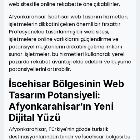
web sitesi ile online rekabette öne çıkabilirler.
Afyonkarahisar İscehisar web tasarım hizmetleri,
işletmelerin dikkatini çeken önemli bir fırsattır.
Profesyonelce tasarlanmış bir web sitesi,
işletmelere online varlıklarını güçlendirme ve
potansiyel müşterilerin dikkatini çekme imkanı
sunar. İşletmeler, bu hizmetleri kullanarak yerel
pazarda rekabet avantajı elde edebilir ve büyüme
potansiyellerini artırabilir.
İscehisar Bölgesinin Web
Tasarım Potansiyeli:
Afyonkarahisar’ın Yeni
Dijital Yüzü
Afyonkarahisar, Türkiye'nin gözde turistik
destinasyonlarından biridir ve İscehisar bölgesi bu