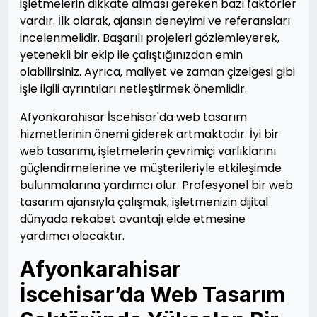
işletmelerin dikkate alması gereken bazı faktörler
vardır. İlk olarak, ajansın deneyimi ve referansları
incelenmelidir. Başarılı projeleri gözlemleyerek,
yetenekli bir ekip ile çalıştığınızdan emin
olabilirsiniz. Ayrıca, maliyet ve zaman çizelgesi gibi
işle ilgili ayrıntıları netleştirmek önemlidir.
Afyonkarahisar İscehisar'da web tasarım
hizmetlerinin önemi giderek artmaktadır. İyi bir
web tasarımı, işletmelerin çevrimiçi varlıklarını
güçlendirmelerine ve müşterileriyle etkileşimde
bulunmalarına yardımcı olur. Profesyonel bir web
tasarım ajansıyla çalışmak, işletmenizin dijital
dünyada rekabet avantajı elde etmesine
yardımcı olacaktır.
Afyonkarahisar
İscehisar’da Web Tasarım