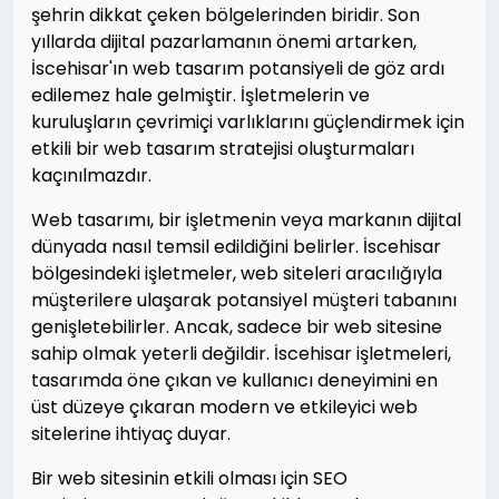
şehrin dikkat çeken bölgelerinden biridir. Son
yıllarda dijital pazarlamanın önemi artarken,
İscehisar'ın web tasarım potansiyeli de göz ardı
edilemez hale gelmiştir. İşletmelerin ve
kuruluşların çevrimiçi varlıklarını güçlendirmek için
etkili bir web tasarım stratejisi oluşturmaları
kaçınılmazdır.
Web tasarımı, bir işletmenin veya markanın dijital
dünyada nasıl temsil edildiğini belirler. İscehisar
bölgesindeki işletmeler, web siteleri aracılığıyla
müşterilere ulaşarak potansiyel müşteri tabanını
genişletebilirler. Ancak, sadece bir web sitesine
sahip olmak yeterli değildir. İscehisar işletmeleri,
tasarımda öne çıkan ve kullanıcı deneyimini en
üst düzeye çıkaran modern ve etkileyici web
sitelerine ihtiyaç duyar.
Bir web sitesinin etkili olması için SEO