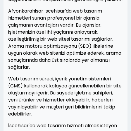
Afyonkarahisar İscehisar'da web tasarım
hizmetleri sunan profesyonel bir ajansla
çalışmanın avantajları vardır. Bu ajanslar,
işletmenizin özel ihtiyaçlarını anlayarak,
özelleştirilmiş bir web sitesi tasarımı sağlarlar.
Arama motoru optimizasyonu (SEO) ilkelerine
uygun olarak web sitenizi optimize ederek, arama
sonuçlarında daha üst sıralarda yer almanızı
sağlarlar.
Web tasarım süreci, içerik yönetim sistemleri
(CMS) kullanarak kolayca güncellenebilen bir site
oluşturmayı içerir. Bu sayede işletme sahipleri,
yeni ürünler ve hizmetler ekleyebilir, haberleri
yayınlayabilir ve müşteri geri bildirimlerini takip
edebilirler.
İscehisar'da web tasarım hizmeti almak isteyen