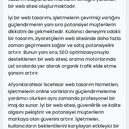
bir web sitesi oluşturmaktadır.
İyi bir web tasarımı, işletmelerin çevrimiçi varlığını
güçlendirmenin yanı sıra potansiyel müşterilerin
dikkatini de çekmektedir. Kullanıcı deneyimi odaklı
bir tasarım, ziyaretçilerin web sitesinde daha fazla
zaman geçirmesini sağlar ve satış potansiyelini
artırır. Bunun yanı sıra, SEO optimizasyonuyla
desteklenen bir web sitesi, arama motorlarında
üst sıralarda yer alarak organik trafik elde etme
şansını artırır.
Afyonkarahisar İscehisar web tasarım hizmetleri,
işletmelerin online varlıklarını güçlendirmelerine
yardımcı olurken aynı zamanda profesyonel bir
imaj da sunar. İyi bir web sitesi, güvenilirlik ve kalite
algısını pekiştirir ve potansiyel müşterilerin
markaya olan güvenini artırır. İşletmeler,
kullanıcıların beklentilerini karşılayan etkileyici bir