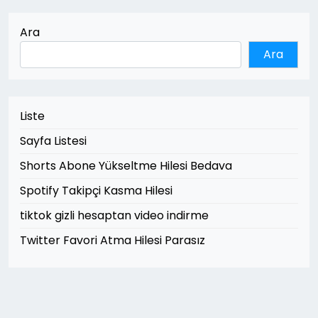
Ara
Ara
Liste
Sayfa Listesi
Shorts Abone Yükseltme Hilesi Bedava
Spotify Takipçi Kasma Hilesi
tiktok gizli hesaptan video indirme
Twitter Favori Atma Hilesi Parasız