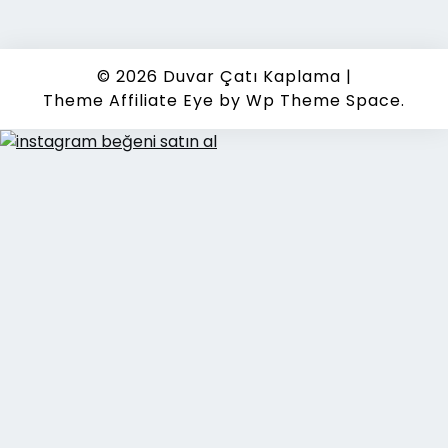
© 2026
Duvar Çatı Kaplama
|
Theme Affiliate Eye
by Wp Theme Space.