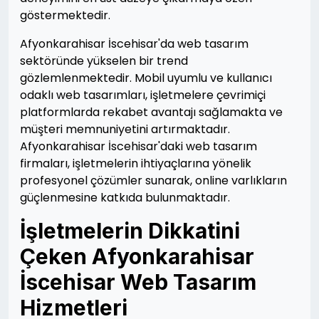
göstermektedir.
Afyonkarahisar İscehisar'da web tasarım
sektöründe yükselen bir trend
gözlemlenmektedir. Mobil uyumlu ve kullanıcı
odaklı web tasarımları, işletmelere çevrimiçi
platformlarda rekabet avantajı sağlamakta ve
müşteri memnuniyetini artırmaktadır.
Afyonkarahisar İscehisar'daki web tasarım
firmaları, işletmelerin ihtiyaçlarına yönelik
profesyonel çözümler sunarak, online varlıkların
güçlenmesine katkıda bulunmaktadır.
İşletmelerin Dikkatini
Çeken Afyonkarahisar
İscehisar Web Tasarım
Hizmetleri