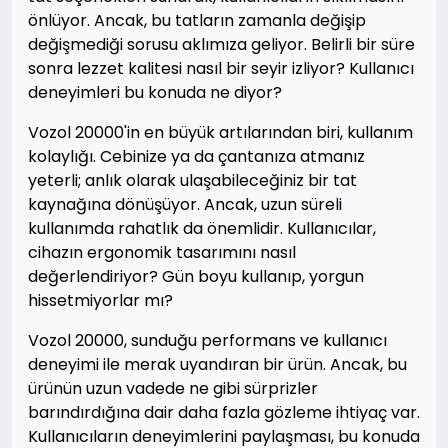
önlüyor. Ancak, bu tatların zamanla değişip
değişmediği sorusu aklımıza geliyor. Belirli bir süre
sonra lezzet kalitesi nasıl bir seyir izliyor? Kullanıcı
deneyimleri bu konuda ne diyor?
Vozol 20000'in en büyük artılarından biri, kullanım
kolaylığı. Cebinize ya da çantanıza atmanız
yeterli; anlık olarak ulaşabileceğiniz bir tat
kaynağına dönüşüyor. Ancak, uzun süreli
kullanımda rahatlık da önemlidir. Kullanıcılar,
cihazın ergonomik tasarımını nasıl
değerlendiriyor? Gün boyu kullanıp, yorgun
hissetmiyorlar mı?
Vozol 20000, sunduğu performans ve kullanıcı
deneyimi ile merak uyandıran bir ürün. Ancak, bu
ürünün uzun vadede ne gibi sürprizler
barındırdığına dair daha fazla gözleme ihtiyaç var.
Kullanıcıların deneyimlerini paylaşması, bu konuda