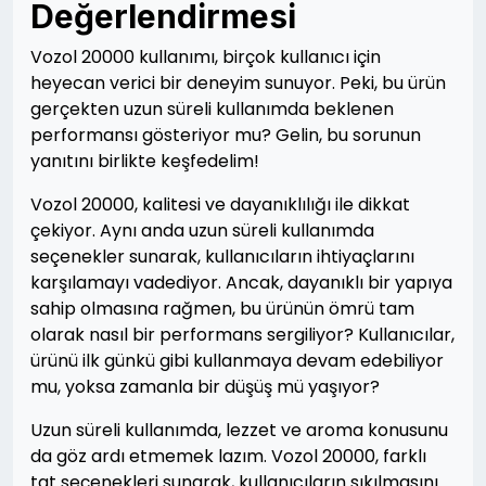
Değerlendirmesi
Vozol 20000 kullanımı, birçok kullanıcı için
heyecan verici bir deneyim sunuyor. Peki, bu ürün
gerçekten uzun süreli kullanımda beklenen
performansı gösteriyor mu? Gelin, bu sorunun
yanıtını birlikte keşfedelim!
Vozol 20000, kalitesi ve dayanıklılığı ile dikkat
çekiyor. Aynı anda uzun süreli kullanımda
seçenekler sunarak, kullanıcıların ihtiyaçlarını
karşılamayı vadediyor. Ancak, dayanıklı bir yapıya
sahip olmasına rağmen, bu ürünün ömrü tam
olarak nasıl bir performans sergiliyor? Kullanıcılar,
ürünü ilk günkü gibi kullanmaya devam edebiliyor
mu, yoksa zamanla bir düşüş mü yaşıyor?
Uzun süreli kullanımda, lezzet ve aroma konusunu
da göz ardı etmemek lazım. Vozol 20000, farklı
tat seçenekleri sunarak, kullanıcıların sıkılmasını