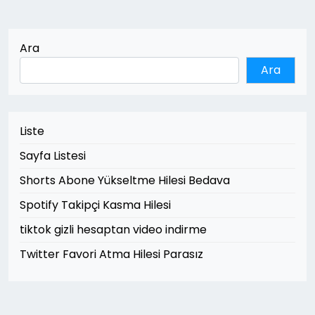
Ara
Ara
Liste
Sayfa Listesi
Shorts Abone Yükseltme Hilesi Bedava
Spotify Takipçi Kasma Hilesi
tiktok gizli hesaptan video indirme
Twitter Favori Atma Hilesi Parasız