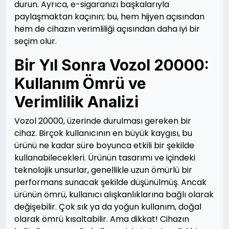
durun. Ayrıca, e-sigaranızı başkalarıyla
paylaşmaktan kaçının; bu, hem hijyen açısından
hem de cihazın verimliliği açısından daha iyi bir
seçim olur.
Bir Yıl Sonra Vozol 20000:
Kullanım Ömrü ve
Verimlilik Analizi
Vozol 20000, üzerinde durulması gereken bir
cihaz. Birçok kullanıcının en büyük kaygısı, bu
ürünü ne kadar süre boyunca etkili bir şekilde
kullanabilecekleri. Ürünün tasarımı ve içindeki
teknolojik unsurlar, genellikle uzun ömürlü bir
performans sunacak şekilde düşünülmüş. Ancak
ürünün ömrü, kullanıcı alışkanlıklarına bağlı olarak
değişebilir. Çok sık ya da yoğun kullanım, doğal
olarak ömrü kısaltabilir. Ama dikkat! Cihazın