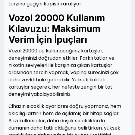
tarzına geçişin kapısını aralıyor.
Vozol 20000 Kullanım
Kılavuzu: Maksimum
Verim İçin İpuçları
Vozol 20000’de kullanacağınız kartuşlar,
deneyiminizi doğrudan etkiler. Farklı tatlar ve
nikotin seviyeleri ile karşınıza çıkan kartuşlar
arasından tercih yapmak, vaping sürecinizi çok
daha zevkli hale getirebilir. Yüksek kaliteli
kartuşlar seçerek, her nefeste zengin bir tat
deneyimi yakalayabilirsiniz.
Cihazın sıcaklık ayarlarını doğru yapmanız, hem
akıcılığı artırır hem de aşılamış bir hitap sağlar.
Bazı kullanıcılar, daha düşük sıcaklıklarda
dumanın daha tatlı olduğunu belirtirken, yüksek