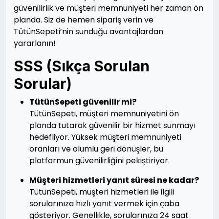
güvenilirlik ve müşteri memnuniyeti her zaman ön
planda. Siz de hemen sipariş verin ve
TütünSepeti’nin sunduğu avantajlardan
yararlanın!
SSS (Sıkça Sorulan
Sorular)
TütünSepeti güvenilir mi?
TütünSepeti, müşteri memnuniyetini ön
planda tutarak güvenilir bir hizmet sunmayı
hedefliyor. Yüksek müşteri memnuniyeti
oranları ve olumlu geri dönüşler, bu
platformun güvenilirliğini pekiştiriyor.
Müşteri hizmetleri yanıt süresi ne kadar?
TütünSepeti, müşteri hizmetleri ile ilgili
sorularınıza hızlı yanıt vermek için çaba
gösteriyor. Genellikle, sorularınıza 24 saat