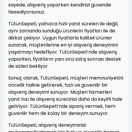
sayede, alışveriş yaparken kendinizi güvende
hissediyorsunuz.
TütünSepeti, yalnızca hızlı yanıt süreleri ile değil,
aynı zamanda sunduğu ürünlerin fiyatları ile de
dikkat çekiyor. Uygun fiyatlarla kaliteli ürünler
sunarak, müşterilerine en iyi alışveriş deneyimini
yaşatmayı hedefliyor. TütünSepeti’nde alışveriş
yaparken, fiyatların yanı sıra satış sonrası destek
de sizleri bekliyor.
Sonuç olarak, TütünSepeti, müşteri memnuniyetini
öncelik haline getirerek, hızlı ve güvenilir bir
alışveriş deneyimi sunuyor. Müşteri hizmetleri
yanıt hızı ile alışveriş sürecinizi daha da keyifli hale
getiriyor. TütünSepeti’nde sipariş vermek, hem
güvenilir hem de kolay bir deneyim sunuyor.
TütünSepeti, alışveriş deneyiminizi