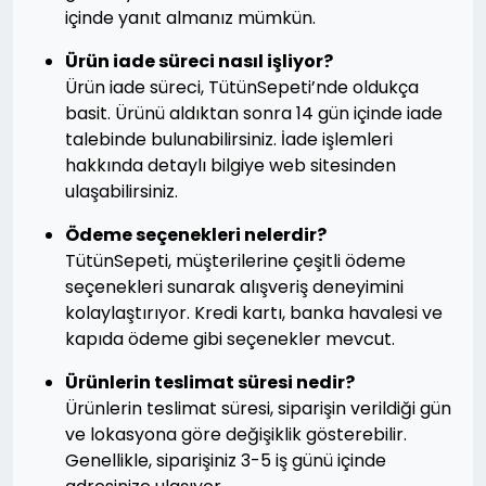
içinde yanıt almanız mümkün.
Ürün iade süreci nasıl işliyor?
Ürün iade süreci, TütünSepeti’nde oldukça
basit. Ürünü aldıktan sonra 14 gün içinde iade
talebinde bulunabilirsiniz. İade işlemleri
hakkında detaylı bilgiye web sitesinden
ulaşabilirsiniz.
Ödeme seçenekleri nelerdir?
TütünSepeti, müşterilerine çeşitli ödeme
seçenekleri sunarak alışveriş deneyimini
kolaylaştırıyor. Kredi kartı, banka havalesi ve
kapıda ödeme gibi seçenekler mevcut.
Ürünlerin teslimat süresi nedir?
Ürünlerin teslimat süresi, siparişin verildiği gün
ve lokasyona göre değişiklik gösterebilir.
Genellikle, siparişiniz 3-5 iş günü içinde