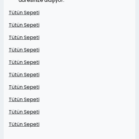
adresinize ulaşıyor.
Tütün Sepeti
Tütün Sepeti
Tütün Sepeti
Tütün Sepeti
Tütün Sepeti
Tütün Sepeti
Tütün Sepeti
Tütün Sepeti
Tütün Sepeti
Tütün Sepeti