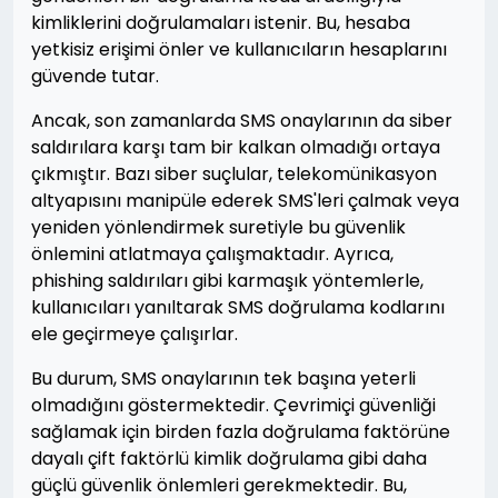
kimliklerini doğrulamaları istenir. Bu, hesaba
yetkisiz erişimi önler ve kullanıcıların hesaplarını
güvende tutar.
Ancak, son zamanlarda SMS onaylarının da siber
saldırılara karşı tam bir kalkan olmadığı ortaya
çıkmıştır. Bazı siber suçlular, telekomünikasyon
altyapısını manipüle ederek SMS'leri çalmak veya
yeniden yönlendirmek suretiyle bu güvenlik
önlemini atlatmaya çalışmaktadır. Ayrıca,
phishing saldırıları gibi karmaşık yöntemlerle,
kullanıcıları yanıltarak SMS doğrulama kodlarını
ele geçirmeye çalışırlar.
Bu durum, SMS onaylarının tek başına yeterli
olmadığını göstermektedir. Çevrimiçi güvenliği
sağlamak için birden fazla doğrulama faktörüne
dayalı çift faktörlü kimlik doğrulama gibi daha
güçlü güvenlik önlemleri gerekmektedir. Bu,