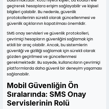
bulunmaktadır. Kötü niyetli kişiler, bu kodları ele
geçirerek hesaplara erişim sağlayabilir ve kişisel
bilgileri çalabilir. Bu nedenle, güvenlik
protokollerinin sürekli olarak güncellenmesi ve
güvenlik açıklarının kapatılması önemlidir.
SMS onay servisleri ve güvenlik protokolleri,
çevrimiçi hesapların güvenliğini sağlamak için
etkili bir araç olabilir. Ancak, bu sistemlerin
güvenliği ve gizliliği sağlamak için sürekli olarak
gözden geçirilmesi ve güncellenmesi
gerekmektedir. Bu sayede, kullanıcıların çevrimiçi
platformlarda daha güvenli bir deneyim yaşaması
sağlanabilir.
Mobil Güvenliğin Ön
Sıralarında: SMS Onay
Servislerinin Rolü