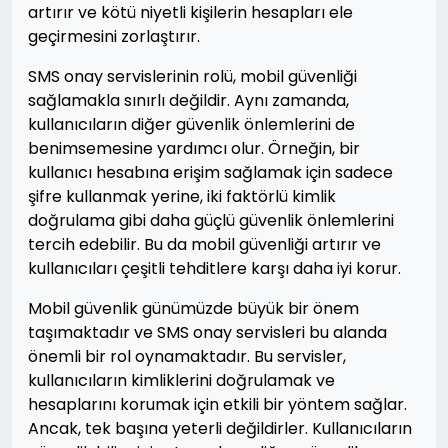
artırır ve kötü niyetli kişilerin hesapları ele
geçirmesini zorlaştırır.
SMS onay servislerinin rolü, mobil güvenliği
sağlamakla sınırlı değildir. Aynı zamanda,
kullanıcıların diğer güvenlik önlemlerini de
benimsemesine yardımcı olur. Örneğin, bir
kullanıcı hesabına erişim sağlamak için sadece
şifre kullanmak yerine, iki faktörlü kimlik
doğrulama gibi daha güçlü güvenlik önlemlerini
tercih edebilir. Bu da mobil güvenliği artırır ve
kullanıcıları çeşitli tehditlere karşı daha iyi korur.
Mobil güvenlik günümüzde büyük bir önem
taşımaktadır ve SMS onay servisleri bu alanda
önemli bir rol oynamaktadır. Bu servisler,
kullanıcıların kimliklerini doğrulamak ve
hesaplarını korumak için etkili bir yöntem sağlar.
Ancak, tek başına yeterli değildirler. Kullanıcıların