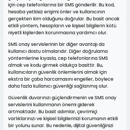
için cep telefonlarına bir SMS gönderilir. Bu kod,
hesaba yetkisiz erişimi önler ve kullanıcının
gerçekten kim olduğunu doğrular. Bu basit ancak
etkili yöntem, hesapların ve kişisel bilgilerin kötü
niyetli kişilerden korunmasına yardımcı olur.
SMS onay servislerinin bir diğer avantajı da
kullanıcı dostu olmalarıdır. Diğer doğrulama
yöntemlerine kıyasla, cep telefonlarına SMS
almak ve kodu girmek oldukça basittir. Bu,
kullanıcıların güvenlik önlemlerini almak için
ekstra bir çaba harcamasını engeller, böylece
daha fazla kullanıcı güvenliği sağlanmış olur.
Güvenlik duvarınızı güçlendirmenin ve SMS onay
servislerini kullanmanın önemi giderek
artmaktadır. Bu basit adımlar, çevrimiçi
varlıklarınızı ve kişisel bilgilerinizi korumanın etkili
bir yolunu sunar. Bu nedenle, dijital güvenliğinizi