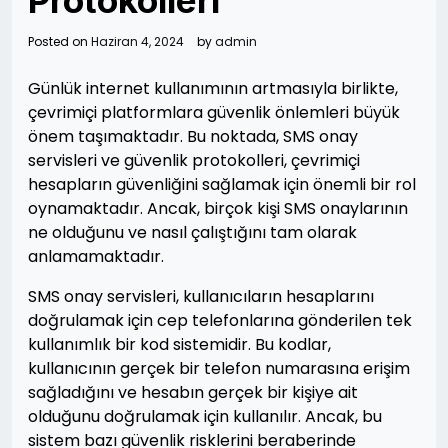
Protokolleri
Posted on
Haziran 4, 2024
by
admin
Günlük internet kullanımının artmasıyla birlikte,
çevrimiçi platformlara güvenlik önlemleri büyük
önem taşımaktadır. Bu noktada, SMS onay
servisleri ve güvenlik protokolleri, çevrimiçi
hesapların güvenliğini sağlamak için önemli bir rol
oynamaktadır. Ancak, birçok kişi SMS onaylarının
ne olduğunu ve nasıl çalıştığını tam olarak
anlamamaktadır.
SMS onay servisleri, kullanıcıların hesaplarını
doğrulamak için cep telefonlarına gönderilen tek
kullanımlık bir kod sistemidir. Bu kodlar,
kullanıcının gerçek bir telefon numarasına erişim
sağladığını ve hesabın gerçek bir kişiye ait
olduğunu doğrulamak için kullanılır. Ancak, bu
sistem bazı güvenlik risklerini beraberinde