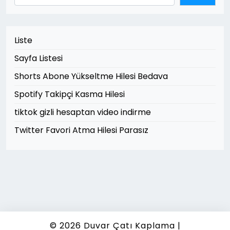
Liste
Sayfa Listesi
Shorts Abone Yükseltme Hilesi Bedava
Spotify Takipçi Kasma Hilesi
tiktok gizli hesaptan video indirme
Twitter Favori Atma Hilesi Parasız
© 2026
Duvar Çatı Kaplama
|