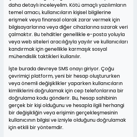
daha detaylı inceleyelim. Kötü amaçlı yazılımların
temel amacı, kullanıcıların kişisel bilgilerine
erişmek veya finansal olarak zarar vermek için
bilgisayarlarına veya diğer cihazlarına sızarak veri
çalmaktır. Bu tehditler genellikle e-posta yoluyla
veya web siteleri aracılığıyla yayılır ve kullanıcıları
kandırmak için genellikle karmaşık sosyal
mühendislik taktikleri kullanılır.
İşte burada devreye SMS onayı giriyor. Çoğu
çevrimiçi platform, yeni bir hesap oluştururken
veya önemli değişiklikler yaparken kullanıcıların
kimliklerini doğrulamak için cep telefonlarına bir
doğrulama kodu gönderir. Bu, hesap sahibinin
gerçek bir kişi olduğunu ve hesapla ilgili herhangi
bir değişikliğin veya erişimin gerçekleşmesinin
kullanıcının bilgisi ve izniyle olduğunu doğrulamak
için etkili bir yöntemdir.