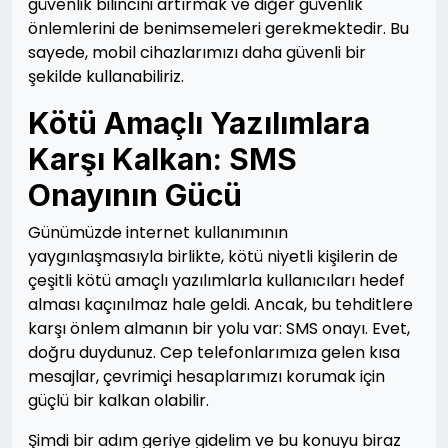
güvenlik bilincini artırmak ve diğer güvenlik
önlemlerini de benimsemeleri gerekmektedir. Bu
sayede, mobil cihazlarımızı daha güvenli bir
şekilde kullanabiliriz.
Kötü Amaçlı Yazılımlara
Karşı Kalkan: SMS
Onayının Gücü
Günümüzde internet kullanımının
yaygınlaşmasıyla birlikte, kötü niyetli kişilerin de
çeşitli kötü amaçlı yazılımlarla kullanıcıları hedef
alması kaçınılmaz hale geldi. Ancak, bu tehditlere
karşı önlem almanın bir yolu var: SMS onayı. Evet,
doğru duydunuz. Cep telefonlarımıza gelen kısa
mesajlar, çevrimiçi hesaplarımızı korumak için
güçlü bir kalkan olabilir.
Şimdi bir adım geriye gidelim ve bu konuyu biraz