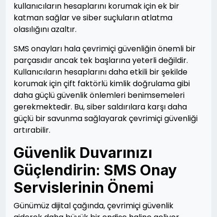
kullanıcıların hesaplarını korumak için ek bir
katman sağlar ve siber suçluların atlatma
olasılığını azaltır.
SMS onayları hala çevrimiçi güvenliğin önemli bir
parçasıdır ancak tek başlarına yeterli değildir.
Kullanıcıların hesaplarını daha etkili bir şekilde
korumak için çift faktörlü kimlik doğrulama gibi
daha güçlü güvenlik önlemleri benimsemeleri
gerekmektedir. Bu, siber saldırılara karşı daha
güçlü bir savunma sağlayarak çevrimiçi güvenliği
artırabilir.
Güvenlik Duvarınızı
Güçlendirin: SMS Onay
Servislerinin Önemi
Günümüz dijital çağında, çevrimiçi güvenlik