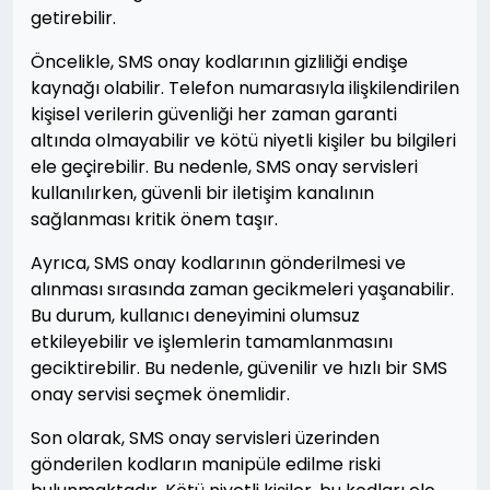
getirebilir.
Öncelikle, SMS onay kodlarının gizliliği endişe
kaynağı olabilir. Telefon numarasıyla ilişkilendirilen
kişisel verilerin güvenliği her zaman garanti
altında olmayabilir ve kötü niyetli kişiler bu bilgileri
ele geçirebilir. Bu nedenle, SMS onay servisleri
kullanılırken, güvenli bir iletişim kanalının
sağlanması kritik önem taşır.
Ayrıca, SMS onay kodlarının gönderilmesi ve
alınması sırasında zaman gecikmeleri yaşanabilir.
Bu durum, kullanıcı deneyimini olumsuz
etkileyebilir ve işlemlerin tamamlanmasını
geciktirebilir. Bu nedenle, güvenilir ve hızlı bir SMS
onay servisi seçmek önemlidir.
Son olarak, SMS onay servisleri üzerinden
gönderilen kodların manipüle edilme riski