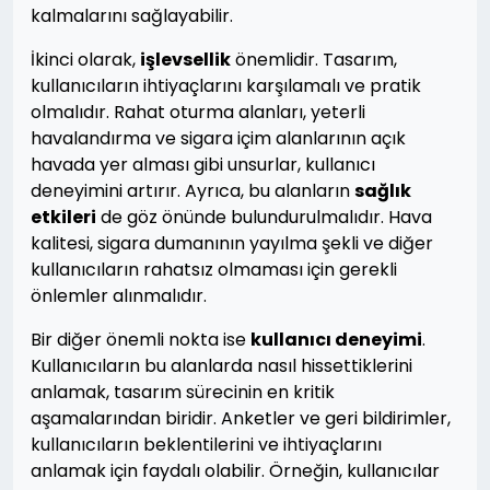
kalmalarını sağlayabilir.
İkinci olarak,
işlevsellik
önemlidir. Tasarım,
kullanıcıların ihtiyaçlarını karşılamalı ve pratik
olmalıdır. Rahat oturma alanları, yeterli
havalandırma ve sigara içim alanlarının açık
havada yer alması gibi unsurlar, kullanıcı
deneyimini artırır. Ayrıca, bu alanların
sağlık
etkileri
de göz önünde bulundurulmalıdır. Hava
kalitesi, sigara dumanının yayılma şekli ve diğer
kullanıcıların rahatsız olmaması için gerekli
önlemler alınmalıdır.
Bir diğer önemli nokta ise
kullanıcı deneyimi
.
Kullanıcıların bu alanlarda nasıl hissettiklerini
anlamak, tasarım sürecinin en kritik
aşamalarından biridir. Anketler ve geri bildirimler,
kullanıcıların beklentilerini ve ihtiyaçlarını
anlamak için faydalı olabilir. Örneğin, kullanıcılar