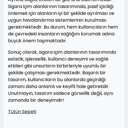
Sigara içim alanlarının tasarımında, pasif içiciliği
önlemek için alanların iyi bir şekilde ayrılması ve
uygun havalandırma sistemlerinin kurulması
gerekmektedir. Bu durum, hem kullanıcıların hem
de çevredeki insanların sağlığını korumak adına
büyük önem taşımaktadır.
Sonuç olarak, sigara içim alanlarının tasarımında
estetik, işlevsellik, kullanıcı deneyimi ve sağlık
etkileri gibi unsurların birbirleriyle uyumlu bir
şekilde çalışması gerekmektedir. Başarılı bir
tasarım, kullanıcıların bu alanlarda geçirdiği
zamanı daha anlamlı ve keyifli hale getirebilir.
Unutmayın, tasarım sadece görsellik değil, aynı
zamanda bir deneyimdir!
Tütün Sepeti