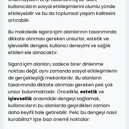
kullanıcıların sosyal etkileşimlerini olumlu yönde
etkileyebilir ve bu da toplumsal yaşam kalitesini
artırabilir.
Bu makalede sigara içim alanlarının tasarımında
dikkate alınması gereken unsurlar, estetik ve
işlevsellik dengesi, kullanıcı deneyimi ve sağlık
etkileri ele alınacaktır.
Sigara içim alanları, sadece birer dinlenme
noktası değil, aynı zamanda sosyal etkileşimlerin
de gerçekleştiği mekanlardır. Bu alanların
tasarımında dikkate alınması gereken pek çok
unsur bulunmaktadır. Öncelikle,
estetik
ve
işlevsellik
arasındaki dengeyi sağlamak,
kullanıcıların bu alanlarda geçirdikleri zamanı
daha keyifli hale getirebilir. Peki, bu dengeyi nasıl
kurabiliriz? İşte bazı önemli noktalar: