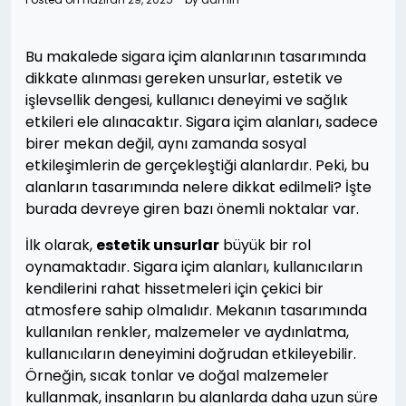
Bu makalede sigara içim alanlarının tasarımında
dikkate alınması gereken unsurlar, estetik ve
işlevsellik dengesi, kullanıcı deneyimi ve sağlık
etkileri ele alınacaktır. Sigara içim alanları, sadece
birer mekan değil, aynı zamanda sosyal
etkileşimlerin de gerçekleştiği alanlardır. Peki, bu
alanların tasarımında nelere dikkat edilmeli? İşte
burada devreye giren bazı önemli noktalar var.
İlk olarak,
estetik unsurlar
büyük bir rol
oynamaktadır. Sigara içim alanları, kullanıcıların
kendilerini rahat hissetmeleri için çekici bir
atmosfere sahip olmalıdır. Mekanın tasarımında
kullanılan renkler, malzemeler ve aydınlatma,
kullanıcıların deneyimini doğrudan etkileyebilir.
Örneğin, sıcak tonlar ve doğal malzemeler
kullanmak, insanların bu alanlarda daha uzun süre