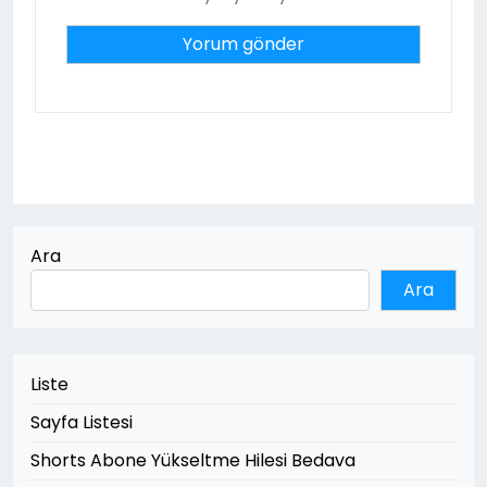
Ara
Ara
Liste
Sayfa Listesi
Shorts Abone Yükseltme Hilesi Bedava