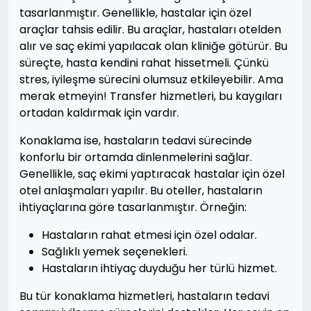
tasarlanmıştır. Genellikle, hastalar için özel
araçlar tahsis edilir. Bu araçlar, hastaları otelden
alır ve saç ekimi yapılacak olan kliniğe götürür. Bu
süreçte, hasta kendini rahat hissetmeli. Çünkü
stres, iyileşme sürecini olumsuz etkileyebilir. Ama
merak etmeyin! Transfer hizmetleri, bu kaygıları
ortadan kaldırmak için vardır.
Konaklama ise, hastaların tedavi sürecinde
konforlu bir ortamda dinlenmelerini sağlar.
Genellikle, saç ekimi yaptıracak hastalar için özel
otel anlaşmaları yapılır. Bu oteller, hastaların
ihtiyaçlarına göre tasarlanmıştır. Örneğin:
Hastaların rahat etmesi için özel odalar.
Sağlıklı yemek seçenekleri.
Hastaların ihtiyaç duyduğu her türlü hizmet.
Bu tür konaklama hizmetleri, hastaların tedavi