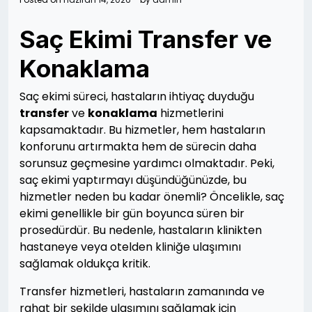
Saç Ekimi Transfer ve
Konaklama
Saç ekimi süreci, hastaların ihtiyaç duyduğu
transfer
ve
konaklama
hizmetlerini
kapsamaktadır. Bu hizmetler, hem hastaların
konforunu artırmakta hem de sürecin daha
sorunsuz geçmesine yardımcı olmaktadır. Peki,
saç ekimi yaptırmayı düşündüğünüzde, bu
hizmetler neden bu kadar önemli? Öncelikle, saç
ekimi genellikle bir gün boyunca süren bir
prosedürdür. Bu nedenle, hastaların klinikten
hastaneye veya otelden kliniğe ulaşımını
sağlamak oldukça kritik.
Transfer hizmetleri, hastaların zamanında ve
rahat bir şekilde ulaşımını sağlamak için