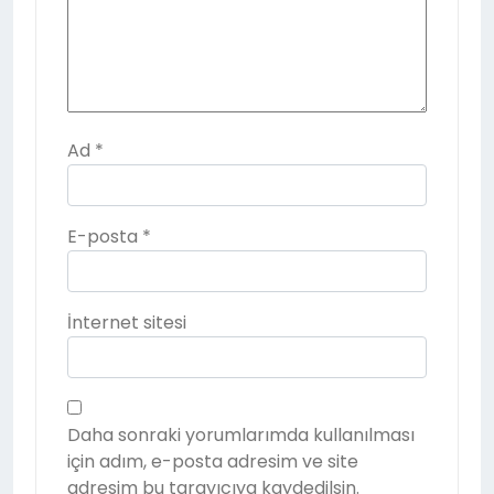
Ad
*
E-posta
*
İnternet sitesi
Daha sonraki yorumlarımda kullanılması
için adım, e-posta adresim ve site
adresim bu tarayıcıya kaydedilsin.