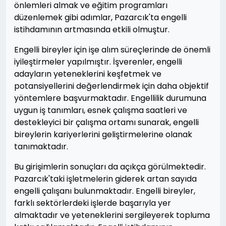
önlemleri almak ve eğitim programları
düzenlemek gibi adımlar, Pazarcık'ta engelli
istihdamının artmasında etkili olmuştur.
Engelli bireyler için işe alım süreçlerinde de önemli
iyileştirmeler yapılmıştır. İşverenler, engelli
adayların yeteneklerini keşfetmek ve
potansiyellerini değerlendirmek için daha objektif
yöntemlere başvurmaktadır. Engellilik durumuna
uygun iş tanımları, esnek çalışma saatleri ve
destekleyici bir çalışma ortamı sunarak, engelli
bireylerin kariyerlerini geliştirmelerine olanak
tanımaktadır.
Bu girişimlerin sonuçları da açıkça görülmektedir.
Pazarcık'taki işletmelerin giderek artan sayıda
engelli çalışanı bulunmaktadır. Engelli bireyler,
farklı sektörlerdeki işlerde başarıyla yer
almaktadır ve yeteneklerini sergileyerek topluma