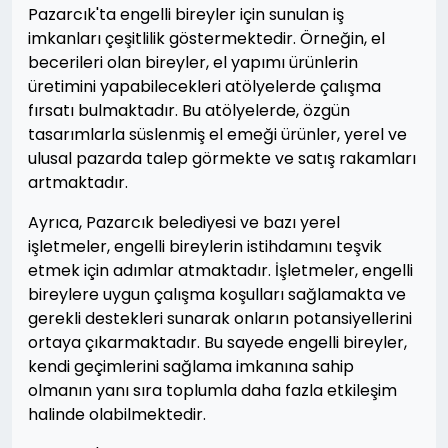
Pazarcık'ta engelli bireyler için sunulan iş
imkanları çeşitlilik göstermektedir. Örneğin, el
becerileri olan bireyler, el yapımı ürünlerin
üretimini yapabilecekleri atölyelerde çalışma
fırsatı bulmaktadır. Bu atölyelerde, özgün
tasarımlarla süslenmiş el emeği ürünler, yerel ve
ulusal pazarda talep görmekte ve satış rakamları
artmaktadır.
Ayrıca, Pazarcık belediyesi ve bazı yerel
işletmeler, engelli bireylerin istihdamını teşvik
etmek için adımlar atmaktadır. İşletmeler, engelli
bireylere uygun çalışma koşulları sağlamakta ve
gerekli destekleri sunarak onların potansiyellerini
ortaya çıkarmaktadır. Bu sayede engelli bireyler,
kendi geçimlerini sağlama imkanına sahip
olmanın yanı sıra toplumla daha fazla etkileşim
halinde olabilmektedir.