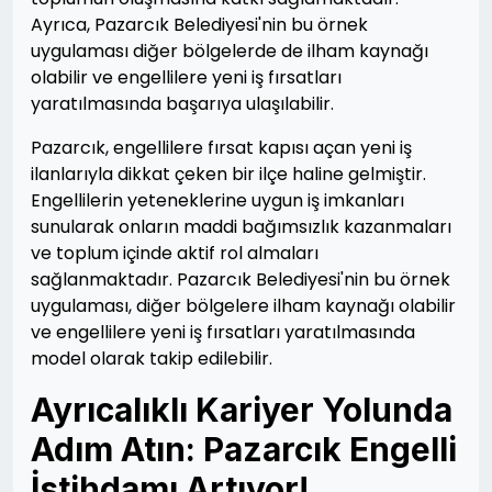
Ayrıca, Pazarcık Belediyesi'nin bu örnek
uygulaması diğer bölgelerde de ilham kaynağı
olabilir ve engellilere yeni iş fırsatları
yaratılmasında başarıya ulaşılabilir.
Pazarcık, engellilere fırsat kapısı açan yeni iş
ilanlarıyla dikkat çeken bir ilçe haline gelmiştir.
Engellilerin yeteneklerine uygun iş imkanları
sunularak onların maddi bağımsızlık kazanmaları
ve toplum içinde aktif rol almaları
sağlanmaktadır. Pazarcık Belediyesi'nin bu örnek
uygulaması, diğer bölgelere ilham kaynağı olabilir
ve engellilere yeni iş fırsatları yaratılmasında
model olarak takip edilebilir.
Ayrıcalıklı Kariyer Yolunda
Adım Atın: Pazarcık Engelli
İstihdamı Artıyor!