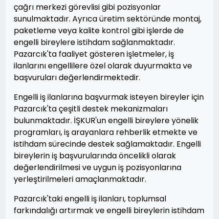
çağrı merkezi görevlisi gibi pozisyonlar
sunulmaktadır. Ayrıca üretim sektöründe montaj,
paketleme veya kalite kontrol gibi işlerde de
engelli bireylere istihdam sağlanmaktadır.
Pazarcık'ta faaliyet gösteren işletmeler, iş
ilanlarını engellilere özel olarak duyurmakta ve
başvuruları değerlendirmektedir.
Engelli iş ilanlarına başvurmak isteyen bireyler için
Pazarcık'ta çeşitli destek mekanizmaları
bulunmaktadır. İŞKUR'un engelli bireylere yönelik
programları, iş arayanlara rehberlik etmekte ve
istihdam sürecinde destek sağlamaktadır. Engelli
bireylerin iş başvurularında öncelikli olarak
değerlendirilmesi ve uygun iş pozisyonlarına
yerleştirilmeleri amaçlanmaktadır.
Pazarcık'taki engelli iş ilanları, toplumsal
farkındalığı artırmak ve engelli bireylerin istihdam