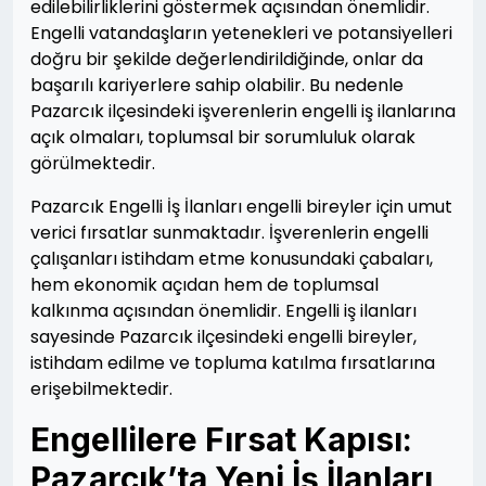
edilebilirliklerini göstermek açısından önemlidir.
Engelli vatandaşların yetenekleri ve potansiyelleri
doğru bir şekilde değerlendirildiğinde, onlar da
başarılı kariyerlere sahip olabilir. Bu nedenle
Pazarcık ilçesindeki işverenlerin engelli iş ilanlarına
açık olmaları, toplumsal bir sorumluluk olarak
görülmektedir.
Pazarcık Engelli İş İlanları engelli bireyler için umut
verici fırsatlar sunmaktadır. İşverenlerin engelli
çalışanları istihdam etme konusundaki çabaları,
hem ekonomik açıdan hem de toplumsal
kalkınma açısından önemlidir. Engelli iş ilanları
sayesinde Pazarcık ilçesindeki engelli bireyler,
istihdam edilme ve topluma katılma fırsatlarına
erişebilmektedir.
Engellilere Fırsat Kapısı:
Pazarcık’ta Yeni İş İlanları