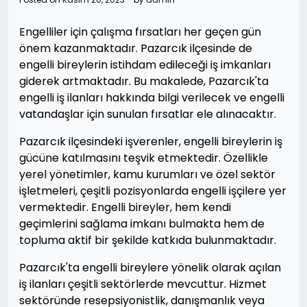
Engelliler için çalışma fırsatları her geçen gün
önem kazanmaktadır. Pazarcık ilçesinde de
engelli bireylerin istihdam edileceği iş imkanları
giderek artmaktadır. Bu makalede, Pazarcık'ta
engelli iş ilanları hakkında bilgi verilecek ve engelli
vatandaşlar için sunulan fırsatlar ele alınacaktır.
Pazarcık ilçesindeki işverenler, engelli bireylerin iş
gücüne katılmasını teşvik etmektedir. Özellikle
yerel yönetimler, kamu kurumları ve özel sektör
işletmeleri, çeşitli pozisyonlarda engelli işçilere yer
vermektedir. Engelli bireyler, hem kendi
geçimlerini sağlama imkanı bulmakta hem de
topluma aktif bir şekilde katkıda bulunmaktadır.
Pazarcık'ta engelli bireylere yönelik olarak açılan
iş ilanları çeşitli sektörlerde mevcuttur. Hizmet
sektöründe resepsiyonistlik, danışmanlık veya