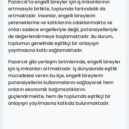
Pazarcık'ta engelli bireyler için iş imkanlarının
artmasıyla birlikte, toplumda farkındalık da
artmaktadır. İnsanlar, engelli bireylerin
yeteneklerine ve katkılarına odaklanmakta ve
onları sadece engelleriyle değil, potansiyelleriyle
de değerlendirmeye başlamaktadır. Bu durum,
toplumun genelinde eşitlikçi bir anlayışın
yayılmasına katkı sağlamaktadır.
Pazarcık gibi yerleşim birimlerinde, engelli bireyler
için iş imkanları artmaktadır. İş dünyasında eşitlik
mücadelesi veren bu ilçe, engelli bireylerin
potansiyellerini kullanmalarını sağlayarak hem
onların ekonomik bağımsızlıklarını
güçlendirmekte, hem de toplumda eşitlikçi bir
anlayışın yayılmasına katkıda bulunmaktadır.