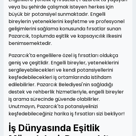
veya bu şehirde çalışmak isteyen herkes için
büyük bir potansiyel sunmaktadır. Engelli
bireylerin yeteneklerini keşfetme ve profesyonel
gelişimlerini sağlama konusunda fırsatlar sunan
Pazarcık, toplumda eşitlik ve kapsayıcılık ilkesini
benimsemektedir.
Pazarcık'ta engellilere özel iş fırsatları oldukça
geniş ve çeşitlidir. Engelli bireyler, yeteneklerini
sergileyebilecekleri ve kendi potansiyellerini
keşfedebilecekleri iş ortamlarında istihdam
edilebilirler. Pazarcık Belediyesi'nin sağladığı
destek ve rehberlik hizmetleriyle, engelli bireyler
iş arama sürecinde güvende olabilirler.
Unutmayın, Pazarcık'ta potansiyelinizi
keşfedebileceğiniz harika iş fırsatları sizi bekliyor!
İş Dünyasında Eşitlik