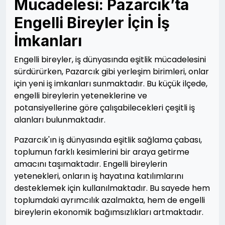
Mücadelesi: Pazarcık’ta
Engelli Bireyler İçin İş
İmkanları
Engelli bireyler, iş dünyasında eşitlik mücadelesini
sürdürürken, Pazarcık gibi yerleşim birimleri, onlar
için yeni iş imkanları sunmaktadır. Bu küçük ilçede,
engelli bireylerin yeteneklerine ve
potansiyellerine göre çalışabilecekleri çeşitli iş
alanları bulunmaktadır.
Pazarcık'ın iş dünyasında eşitlik sağlama çabası,
toplumun farklı kesimlerini bir araya getirme
amacını taşımaktadır. Engelli bireylerin
yetenekleri, onların iş hayatına katılımlarını
desteklemek için kullanılmaktadır. Bu sayede hem
toplumdaki ayrımcılık azalmakta, hem de engelli
bireylerin ekonomik bağımsızlıkları artmaktadır.