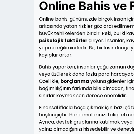
Online Bahis ve F
Online bahis, günümüzde birçok insan için
arkasında yatan riskler göz ardı edilmeme
büyük tehlikelerden biridir. Peki, bu iki k
psikolojik faktörler
giriyor. İnsanlar, k
yapma eğilimindedir. Bu, bir kısır döngü
kayıplar artar.
Bahis yaparken, insanlar çoğu zaman duygu
veya üzülerek daha fazla para harcayabili
Özellikle,
borçlanma
yoluna gidenler için 
bağımlılığının farkında bile olmadan, fin
sınırlar koymak son derece önemlidir.
Finansal iflasla başa çıkmak için bazı ç
başlangıçtır. Harcamalarınızı takip etmek
Ayrıca, destek gruplarına katılmak veya 
yalnız olmadığınızı hissedebilir ve deneyim