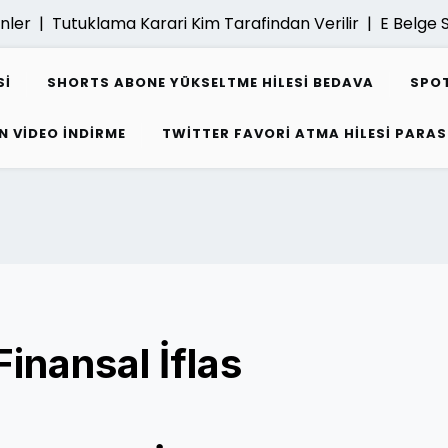
er |
Tutuklama Karari Kim Tarafindan Verilir |
E Belge Sis
SI
SHORTS ABONE YÜKSELTME HILESI BEDAVA
SPOT
N VIDEO INDIRME
TWITTER FAVORI ATMA HILESI PARAS
inansal İflas