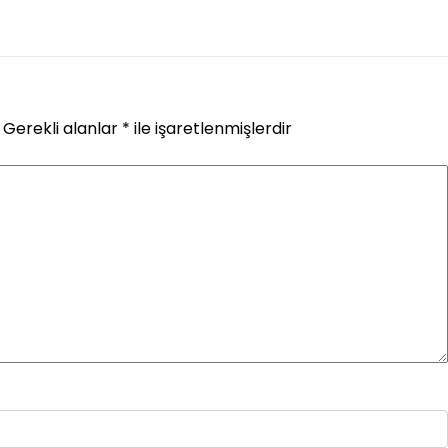
Gerekli alanlar
*
ile işaretlenmişlerdir