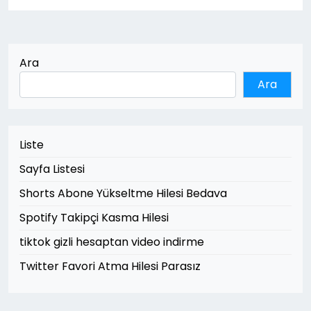
Ara
Ara
Liste
Sayfa Listesi
Shorts Abone Yükseltme Hilesi Bedava
Spotify Takipçi Kasma Hilesi
tiktok gizli hesaptan video indirme
Twitter Favori Atma Hilesi Parasız