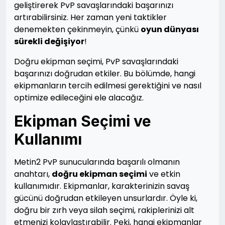
geliştirerek PvP savaşlarındaki başarınızı
artırabilirsiniz. Her zaman yeni taktikler
denemekten çekinmeyin, çünkü
oyun dünyası
sürekli değişiyor
!
Doğru ekipman seçimi, PvP savaşlarındaki
başarınızı doğrudan etkiler. Bu bölümde, hangi
ekipmanların tercih edilmesi gerektiğini ve nasıl
optimize edileceğini ele alacağız.
Ekipman Seçimi ve
Kullanımı
Metin2 PvP sunucularında başarılı olmanın
anahtarı,
doğru ekipman seçimi
ve etkin
kullanımıdır. Ekipmanlar, karakterinizin savaş
gücünü doğrudan etkileyen unsurlardır. Öyle ki,
doğru bir zırh veya silah seçimi, rakiplerinizi alt
etmenizi kolaylaştırabilir. Peki, hangi ekipmanlar