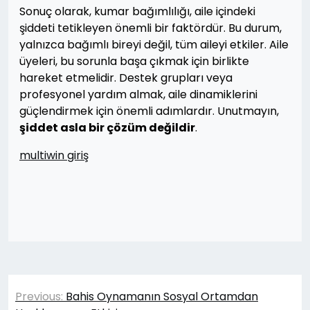
Sonuç olarak, kumar bağımlılığı, aile içindeki
şiddeti tetikleyen önemli bir faktördür. Bu durum,
yalnızca bağımlı bireyi değil, tüm aileyi etkiler. Aile
üyeleri, bu sorunla başa çıkmak için birlikte
hareket etmelidir. Destek grupları veya
profesyonel yardım almak, aile dinamiklerini
güçlendirmek için önemli adımlardır. Unutmayın,
şiddet asla bir çözüm değildir
.
multiwin giriş
Yazı
Previous:
Bahis Oynamanın Sosyal Ortamdan