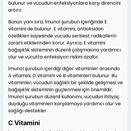
bulunur ve vücudun enfeksiyonlara karşı direncini
artırır.
Bunun yanı sıra, İmunol şurubun içeriğinde E
vitamini de bulunur. E vitamini, antioksidan
özellikleri sayesinde vücudu serbest radikallerin
zararlı etkilerinden korur. Ayrıca, E vitamini
bağışıklık sisteminin düzenli çalışmasına yardımcı
olur ve vücutta enfeksiyon riskini azaltır.
İmunol şurubun içerdiği diğer vitaminler arasında
A vitamini, D vitamini ve B vitaminleri bulunur. Bu
vitaminler, vücudun sağlıklı bir şekilde gelişmesi ve
bağışıklık sisteminin güçlenmesi için önemlidir.
İmunol şurubun düzenli kullanımı, vücudun ihtiyaç
duyduğu vitaminleri karşılamaya yardımcı olur ve
sağlığı destekler.
C Vitamini