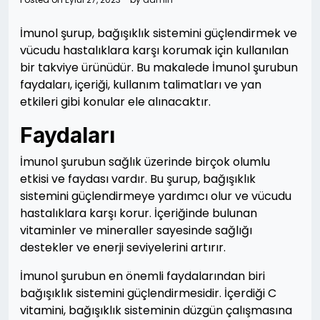
İmunol şurup, bağışıklık sistemini güçlendirmek ve
vücudu hastalıklara karşı korumak için kullanılan
bir takviye ürünüdür. Bu makalede İmunol şurubun
faydaları, içeriği, kullanım talimatları ve yan
etkileri gibi konular ele alınacaktır.
Faydaları
İmunol şurubun sağlık üzerinde birçok olumlu
etkisi ve faydası vardır. Bu şurup, bağışıklık
sistemini güçlendirmeye yardımcı olur ve vücudu
hastalıklara karşı korur. İçeriğinde bulunan
vitaminler ve mineraller sayesinde sağlığı
destekler ve enerji seviyelerini artırır.
İmunol şurubun en önemli faydalarından biri
bağışıklık sistemini güçlendirmesidir. İçerdiği C
vitamini, bağışıklık sisteminin düzgün çalışmasına