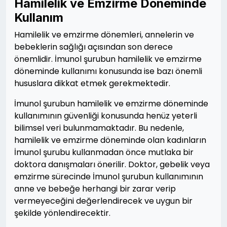
Hamilelik ve Emzirme Döneminde
Kullanım
Hamilelik ve emzirme dönemleri, annelerin ve
bebeklerin sağlığı açısından son derece
önemlidir. İmunol şurubun hamilelik ve emzirme
döneminde kullanımı konusunda ise bazı önemli
hususlara dikkat etmek gerekmektedir.
İmunol şurubun hamilelik ve emzirme döneminde
kullanımının güvenliği konusunda henüz yeterli
bilimsel veri bulunmamaktadır. Bu nedenle,
hamilelik ve emzirme döneminde olan kadınların
İmunol şurubu kullanmadan önce mutlaka bir
doktora danışmaları önerilir. Doktor, gebelik veya
emzirme sürecinde İmunol şurubun kullanımının
anne ve bebeğe herhangi bir zarar verip
vermeyeceğini değerlendirecek ve uygun bir
şekilde yönlendirecektir.