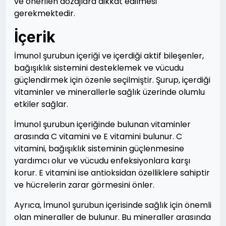
ve önerilen dozajlara dikkat edilmesi
gerekmektedir.
İçerik
İmunol şurubun içeriği ve içerdiği aktif bileşenler,
bağışıklık sistemini desteklemek ve vücudu
güçlendirmek için özenle seçilmiştir. Şurup, içerdiği
vitaminler ve minerallerle sağlık üzerinde olumlu
etkiler sağlar.
İmunol şurubun içeriğinde bulunan vitaminler
arasında C vitamini ve E vitamini bulunur. C
vitamini, bağışıklık sisteminin güçlenmesine
yardımcı olur ve vücudu enfeksiyonlara karşı
korur. E vitamini ise antioksidan özelliklere sahiptir
ve hücrelerin zarar görmesini önler.
Ayrıca, İmunol şurubun içerisinde sağlık için önemli
olan mineraller de bulunur. Bu mineraller arasında