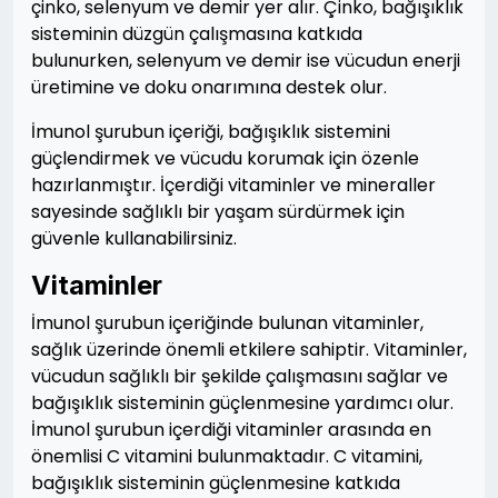
çinko, selenyum ve demir yer alır. Çinko, bağışıklık
sisteminin düzgün çalışmasına katkıda
bulunurken, selenyum ve demir ise vücudun enerji
üretimine ve doku onarımına destek olur.
İmunol şurubun içeriği, bağışıklık sistemini
güçlendirmek ve vücudu korumak için özenle
hazırlanmıştır. İçerdiği vitaminler ve mineraller
sayesinde sağlıklı bir yaşam sürdürmek için
güvenle kullanabilirsiniz.
Vitaminler
İmunol şurubun içeriğinde bulunan vitaminler,
sağlık üzerinde önemli etkilere sahiptir. Vitaminler,
vücudun sağlıklı bir şekilde çalışmasını sağlar ve
bağışıklık sisteminin güçlenmesine yardımcı olur.
İmunol şurubun içerdiği vitaminler arasında en
önemlisi C vitamini bulunmaktadır. C vitamini,
bağışıklık sisteminin güçlenmesine katkıda