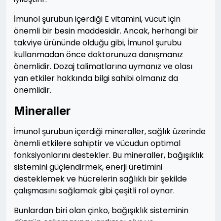
İmunol şurubun içerdiği E vitamini, vücut için
önemli bir besin maddesidir. Ancak, herhangi bir
takviye ürününde olduğu gibi, İmunol şurubu
kullanmadan önce doktorunuza danışmanız
önemlidir. Dozaj talimatlarına uymanız ve olası
yan etkiler hakkında bilgi sahibi olmanız da
önemlidir.
Mineraller
İmunol şurubun içerdiği mineraller, sağlık üzerinde
önemli etkilere sahiptir ve vücudun optimal
fonksiyonlarını destekler. Bu mineraller, bağışıklık
sistemini güçlendirmek, enerji üretimini
desteklemek ve hücrelerin sağlıklı bir şekilde
çalışmasını sağlamak gibi çeşitli rol oynar.
Bunlardan biri olan çinko, bağışıklık sisteminin