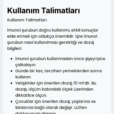
Kullanım Talimatları
Kullanım Talimatları
İmunol şurubun doğru kullanımı, etkili sonuçlar
elde etmek için oldukça önemlidir. İşte İmunol
şurubun nasıl kullanılması gerektiği ve dozaj
bilgileri:
İmunol şurubun kullanmadan önce şişeyi iyice
çalkalayın.
Günde bir kez, tercihen yemeklerden sonra
kullanın.
Yetişkinler için önerilen dozaj, 10 ml’dir. Bu
dozajı, ölçüm kabındaki ölçek üzerinden
dikkatlice ölçün.
Çocuklar için önerilen dozaj, yaşlarına ve
kilolarına bağlı olarak değişir. Lütfen
doktorunuza danışın.