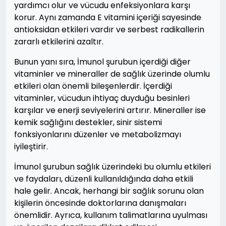
yardımcı olur ve vücudu enfeksiyonlara karşı
korur. Aynı zamanda E vitamini içeriği sayesinde
antioksidan etkileri vardır ve serbest radikallerin
zararlı etkilerini azaltır.
Bunun yanı sıra, İmunol şurubun içerdiği diğer
vitaminler ve mineraller de sağlık üzerinde olumlu
etkileri olan önemli bileşenlerdir. İçerdiği
vitaminler, vücudun ihtiyaç duyduğu besinleri
karşılar ve enerji seviyelerini artırır. Mineraller ise
kemik sağlığını destekler, sinir sistemi
fonksiyonlarını düzenler ve metabolizmayı
iyileştirir.
İmunol şurubun sağlık üzerindeki bu olumlu etkileri
ve faydaları, düzenli kullanıldığında daha etkili
hale gelir. Ancak, herhangi bir sağlık sorunu olan
kişilerin öncesinde doktorlarına danışmaları
önemlidir. Ayrıca, kullanım talimatlarına uyulması