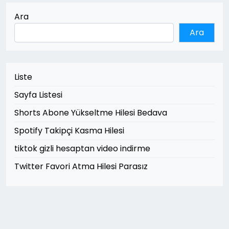
Ara
Ara
Liste
Sayfa Listesi
Shorts Abone Yükseltme Hilesi Bedava
Spotify Takipçi Kasma Hilesi
tiktok gizli hesaptan video indirme
Twitter Favori Atma Hilesi Parasız