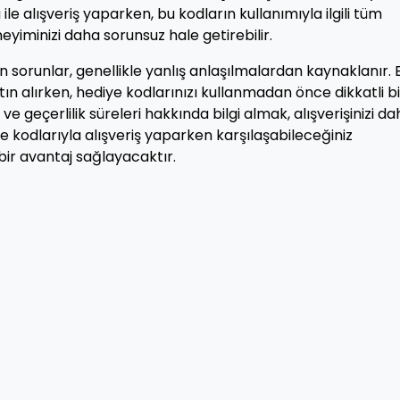
le alışveriş yaparken, bu kodların kullanımıyla ilgili tüm
eyiminizi daha sorunsuz hale getirebilir.
 sorunlar, genellikle yanlış anlaşılmalardan kaynaklanır. 
ın alırken, hediye kodlarınızı kullanmadan önce dikkatli bi
 ve geçerlilik süreleri hakkında bilgi almak, alışverişinizi d
iye kodlarıyla alışveriş yaparken karşılaşabileceğiniz
ir avantaj sağlayacaktır.