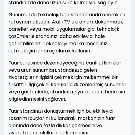
standınızda daha uzun süre kalmasını sağlayın.
Günümüzde teknoloji, fuar standlarında önemli bir
rol oynamaktadır. Akıllı TV ekranları, dokunmatik
paneller veya mobil uygulamalar gibi teknolojik
çözümlerle standınızı daha etkileyici hale
getirebilirsiniz. Teknolojiyi marka mesajınızı
iletmek için bir araç olarak kullanın.
Fuar süresince düzenleyeceğiniz canlı etkinlikler
veya ürün sunumları, standınıza gelen
ziyaretçilerin ilgisini çekmek için mükemmel bir
fırsattır. İlgi çekici konularla düzenlenmiş sunumlar
veya gösterilerle, standınızı ziyaret eden herkesin
bilgi edinmesini sağlayın.
Fuar standınızı dönüştürmek için bu etkileyici
tasarım ipuçlarını kullanarak, markanızın fuar
alanında daha fazla dikkat çekmesini ve
ziyaretçilerin akıllarında kalmasını