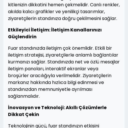
kitlenizin dikkatini hemen çekmelidir. Canlı renkler,
akılda kalıcı grafikler ve yenilikçi tasarımlar,
ziyaretçilerin standınıza doğru çekilmesini sağlar.
Etkileyici İletişim: İletişim Kanallarınızı
Güçlendirin
Fuar standınızda iletişim çok önemlidir. Etkili bir
iletişim stratejisi, ziyaretçilerle anlamlı bağlantılar
kurmanızı sağlar. Standınızda net ve özlü mesajlar
iletişim panoları, interaktif ekranlar veya
broşürler aracılığıyla verilmelidir. Ziyaretçilerin
markanız hakkında hızlıca bilgi edinmesi ve
standınızdan memnuniyetle ayrılması
sağlanmalıdır.
İnovasyon ve Teknoloji: Akıllı Çözümlerle
Dikkat Çekin
Teknolojinin gücü, fuar standınızın etkisini