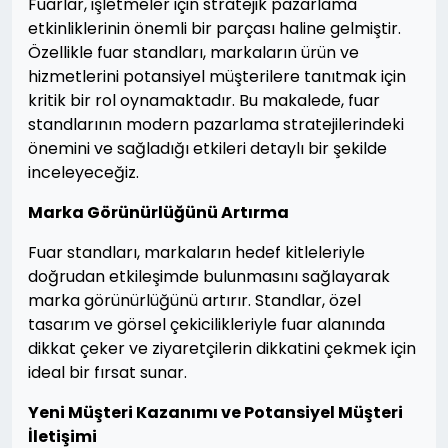
Fuarlar, işletmeler için stratejik pazarlama
etkinliklerinin önemli bir parçası haline gelmiştir.
Özellikle fuar standları, markaların ürün ve
hizmetlerini potansiyel müşterilere tanıtmak için
kritik bir rol oynamaktadır. Bu makalede, fuar
standlarının modern pazarlama stratejilerindeki
önemini ve sağladığı etkileri detaylı bir şekilde
inceleyeceğiz.
Marka Görünürlüğünü Artırma
Fuar standları, markaların hedef kitleleriyle
doğrudan etkileşimde bulunmasını sağlayarak
marka görünürlüğünü artırır. Standlar, özel
tasarım ve görsel çekicilikleriyle fuar alanında
dikkat çeker ve ziyaretçilerin dikkatini çekmek için
ideal bir fırsat sunar.
Yeni Müşteri Kazanımı ve Potansiyel Müşteri
İletişimi