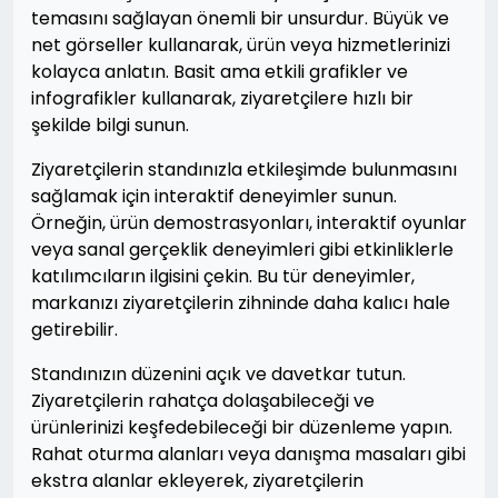
temasını sağlayan önemli bir unsurdur. Büyük ve
net görseller kullanarak, ürün veya hizmetlerinizi
kolayca anlatın. Basit ama etkili grafikler ve
infografikler kullanarak, ziyaretçilere hızlı bir
şekilde bilgi sunun.
Ziyaretçilerin standınızla etkileşimde bulunmasını
sağlamak için interaktif deneyimler sunun.
Örneğin, ürün demostrasyonları, interaktif oyunlar
veya sanal gerçeklik deneyimleri gibi etkinliklerle
katılımcıların ilgisini çekin. Bu tür deneyimler,
markanızı ziyaretçilerin zihninde daha kalıcı hale
getirebilir.
Standınızın düzenini açık ve davetkar tutun.
Ziyaretçilerin rahatça dolaşabileceği ve
ürünlerinizi keşfedebileceği bir düzenleme yapın.
Rahat oturma alanları veya danışma masaları gibi
ekstra alanlar ekleyerek, ziyaretçilerin