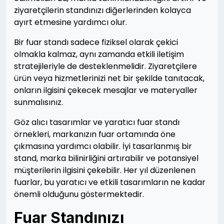
ziyaretçilerin standınızı diğerlerinden kolayca
ayırt etmesine yardımcı olur.
Bir fuar standı sadece fiziksel olarak çekici
olmakla kalmaz, aynı zamanda etkili iletişim
stratejileriyle de desteklenmelidir. Ziyaretçilere
ürün veya hizmetlerinizi net bir şekilde tanıtacak,
onların ilgisini çekecek mesajlar ve materyaller
sunmalısınız.
Göz alıcı tasarımlar ve yaratıcı fuar standı
örnekleri, markanızın fuar ortamında öne
çıkmasına yardımcı olabilir. İyi tasarlanmış bir
stand, marka bilinirliğini artırabilir ve potansiyel
müşterilerin ilgisini çekebilir. Her yıl düzenlenen
fuarlar, bu yaratıcı ve etkili tasarımların ne kadar
önemli olduğunu göstermektedir.
Fuar Standınızı