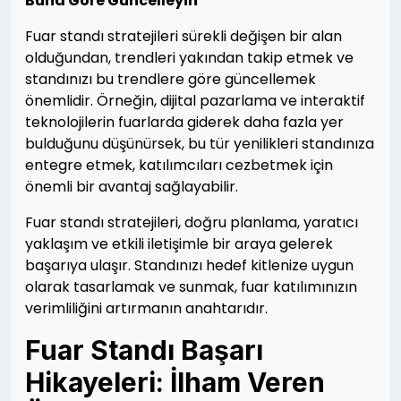
Buna Göre Güncelleyin
Fuar standı stratejileri sürekli değişen bir alan
olduğundan, trendleri yakından takip etmek ve
standınızı bu trendlere göre güncellemek
önemlidir. Örneğin, dijital pazarlama ve interaktif
teknolojilerin fuarlarda giderek daha fazla yer
bulduğunu düşünürsek, bu tür yenilikleri standınıza
entegre etmek, katılımcıları cezbetmek için
önemli bir avantaj sağlayabilir.
Fuar standı stratejileri, doğru planlama, yaratıcı
yaklaşım ve etkili iletişimle bir araya gelerek
başarıya ulaşır. Standınızı hedef kitlenize uygun
olarak tasarlamak ve sunmak, fuar katılımınızın
verimliliğini artırmanın anahtarıdır.
Fuar Standı Başarı
Hikayeleri: İlham Veren