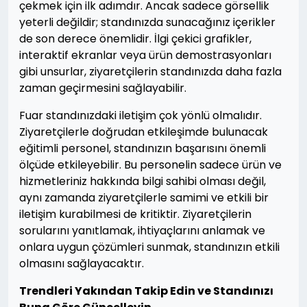
çekmek için ilk adımdır. Ancak sadece görsellik
yeterli değildir; standınızda sunacağınız içerikler
de son derece önemlidir. İlgi çekici grafikler,
interaktif ekranlar veya ürün demostrasyonları
gibi unsurlar, ziyaretçilerin standınızda daha fazla
zaman geçirmesini sağlayabilir.
Fuar standınızdaki iletişim çok yönlü olmalıdır.
Ziyaretçilerle doğrudan etkileşimde bulunacak
eğitimli personel, standınızın başarısını önemli
ölçüde etkileyebilir. Bu personelin sadece ürün ve
hizmetleriniz hakkında bilgi sahibi olması değil,
aynı zamanda ziyaretçilerle samimi ve etkili bir
iletişim kurabilmesi de kritiktir. Ziyaretçilerin
sorularını yanıtlamak, ihtiyaçlarını anlamak ve
onlara uygun çözümleri sunmak, standınızın etkili
olmasını sağlayacaktır.
Trendleri Yakından Takip Edin ve Standınızı