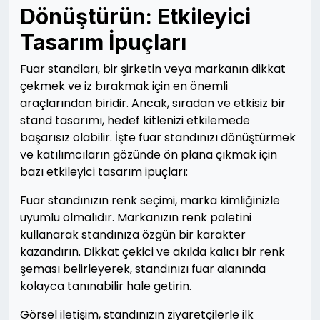
Dönüştürün: Etkileyici
Tasarım İpuçları
Fuar standları, bir şirketin veya markanın dikkat
çekmek ve iz bırakmak için en önemli
araçlarından biridir. Ancak, sıradan ve etkisiz bir
stand tasarımı, hedef kitlenizi etkilemede
başarısız olabilir. İşte fuar standınızı dönüştürmek
ve katılımcıların gözünde ön plana çıkmak için
bazı etkileyici tasarım ipuçları:
Fuar standınızın renk seçimi, marka kimliğinizle
uyumlu olmalıdır. Markanızın renk paletini
kullanarak standınıza özgün bir karakter
kazandırın. Dikkat çekici ve akılda kalıcı bir renk
şeması belirleyerek, standınızı fuar alanında
kolayca tanınabilir hale getirin.
Görsel iletişim, standınızın ziyaretçilerle ilk