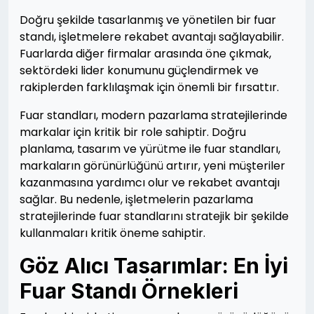
Doğru şekilde tasarlanmış ve yönetilen bir fuar
standı, işletmelere rekabet avantajı sağlayabilir.
Fuarlarda diğer firmalar arasında öne çıkmak,
sektördeki lider konumunu güçlendirmek ve
rakiplerden farklılaşmak için önemli bir fırsattır.
Fuar standları, modern pazarlama stratejilerinde
markalar için kritik bir role sahiptir. Doğru
planlama, tasarım ve yürütme ile fuar standları,
markaların görünürlüğünü artırır, yeni müşteriler
kazanmasına yardımcı olur ve rekabet avantajı
sağlar. Bu nedenle, işletmelerin pazarlama
stratejilerinde fuar standlarını stratejik bir şekilde
kullanmaları kritik öneme sahiptir.
Göz Alıcı Tasarımlar: En İyi
Fuar Standı Örnekleri