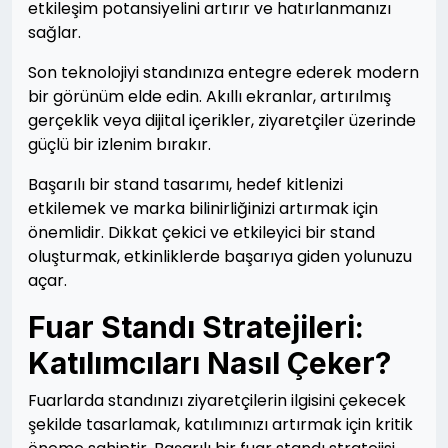
etkileşim potansiyelini artırır ve hatırlanmanızı
sağlar.
Son teknolojiyi standınıza entegre ederek modern
bir görünüm elde edin. Akıllı ekranlar, artırılmış
gerçeklik veya dijital içerikler, ziyaretçiler üzerinde
güçlü bir izlenim bırakır.
Başarılı bir stand tasarımı, hedef kitlenizi
etkilemek ve marka bilinirliğinizi artırmak için
önemlidir. Dikkat çekici ve etkileyici bir stand
oluşturmak, etkinliklerde başarıya giden yolunuzu
açar.
Fuar Standı Stratejileri:
Katılımcıları Nasıl Çeker?
Fuarlarda standınızı ziyaretçilerin ilgisini çekecek
şekilde tasarlamak, katılımınızı artırmak için kritik