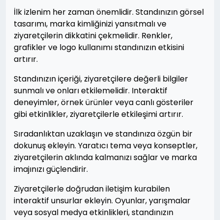
İlk izlenim her zaman önemlidir. Standınızın görsel
tasarımı, marka kimliğinizi yansıtmalı ve
ziyaretçilerin dikkatini çekmelidir. Renkler,
grafikler ve logo kullanımı standınızın etkisini
artırır.
Standınızın içeriği, ziyaretçilere değerli bilgiler
sunmalı ve onları etkilemelidir. Interaktif
deneyimler, örnek ürünler veya canlı gösteriler
gibi etkinlikler, ziyaretçilerle etkileşimi artırır.
Sıradanlıktan uzaklaşın ve standınıza özgün bir
dokunuş ekleyin. Yaratıcı tema veya konseptler,
ziyaretçilerin aklında kalmanızı sağlar ve marka
imajınızı güçlendirir.
Ziyaretçilerle doğrudan iletişim kurabilen
interaktif unsurlar ekleyin. Oyunlar, yarışmalar
veya sosyal medya etkinlikleri, standınızın