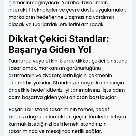
çıkmasını sağlayacak. Yaratıcı tasarımlar,
interaktif teknolojiler ve çevre dostu uygulamalar,
markaların hedeflerine ulaşmasına yardımcı
olacak ve fuarlardaki etkilerini artıracak.
Dikkat Çekici Standlar:
Başarıya Giden Yol
Fuarlarda veya etkinliklerde dikkat çekici bir stand
tasarlamak, markanızın görünürlüğünü
artırmanın ve ziyaretçilerin ilgisini çekmenin
önemli bir yoludur. Standınızın başarılı olması için
öncelikle hedef kitlenizi iyi tanımalısınız. İşte adım
adım başarıya giden yolu anlatan bazı ipuçları:
Başarılı bir stand tasarımının temeli, hedef
kitlenizi doğru anlamaktan geçer. Kimlerle iletişim
kurmak istediğinizi belirlemek, standınızın
tasarımında ve mesajında netlik sağlar.