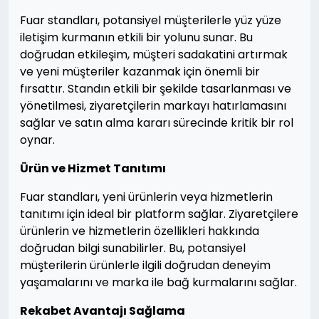
Fuar standları, potansiyel müşterilerle yüz yüze
iletişim kurmanın etkili bir yolunu sunar. Bu
doğrudan etkileşim, müşteri sadakatini artırmak
ve yeni müşteriler kazanmak için önemli bir
fırsattır. Standın etkili bir şekilde tasarlanması ve
yönetilmesi, ziyaretçilerin markayı hatırlamasını
sağlar ve satın alma kararı sürecinde kritik bir rol
oynar.
Ürün ve Hizmet Tanıtımı
Fuar standları, yeni ürünlerin veya hizmetlerin
tanıtımı için ideal bir platform sağlar. Ziyaretçilere
ürünlerin ve hizmetlerin özellikleri hakkında
doğrudan bilgi sunabilirler. Bu, potansiyel
müşterilerin ürünlerle ilgili doğrudan deneyim
yaşamalarını ve marka ile bağ kurmalarını sağlar.
Rekabet Avantajı Sağlama