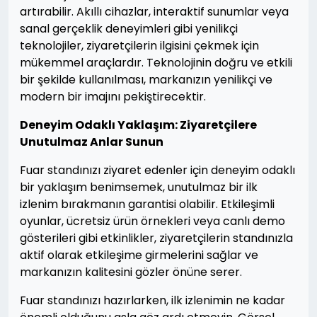
artırabilir. Akıllı cihazlar, interaktif sunumlar veya
sanal gerçeklik deneyimleri gibi yenilikçi
teknolojiler, ziyaretçilerin ilgisini çekmek için
mükemmel araçlardır. Teknolojinin doğru ve etkili
bir şekilde kullanılması, markanızın yenilikçi ve
modern bir imajını pekiştirecektir.
Deneyim Odaklı Yaklaşım: Ziyaretçilere
Unutulmaz Anlar Sunun
Fuar standınızı ziyaret edenler için deneyim odaklı
bir yaklaşım benimsemek, unutulmaz bir ilk
izlenim bırakmanın garantisi olabilir. Etkileşimli
oyunlar, ücretsiz ürün örnekleri veya canlı demo
gösterileri gibi etkinlikler, ziyaretçilerin standınızla
aktif olarak etkileşime girmelerini sağlar ve
markanızın kalitesini gözler önüne serer.
Fuar standınızı hazırlarken, ilk izlenimin ne kadar