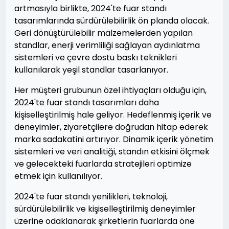
artmasıyla birlikte, 2024'te fuar standı
tasarımlarında sürdürülebilirlik ön planda olacak.
Geri dönüştürülebilir malzemelerden yapılan
standlar, enerji verimliliği sağlayan aydınlatma
sistemleri ve çevre dostu baskı teknikleri
kullanılarak yeşil standlar tasarlanıyor.
Her müşteri grubunun özel ihtiyaçları olduğu için,
2024'te fuar standı tasarımları daha
kişiselleştirilmiş hale geliyor. Hedeflenmiş içerik ve
deneyimler, ziyaretçilere doğrudan hitap ederek
marka sadakatini artırıyor. Dinamik içerik yönetim
sistemleri ve veri analitiği, standın etkisini ölçmek
ve gelecekteki fuarlarda stratejileri optimize
etmek için kullanılıyor.
2024'te fuar standı yenilikleri, teknoloji,
sürdürülebilirlik ve kişiselleştirilmiş deneyimler
üzerine odaklanarak şirketlerin fuarlarda öne