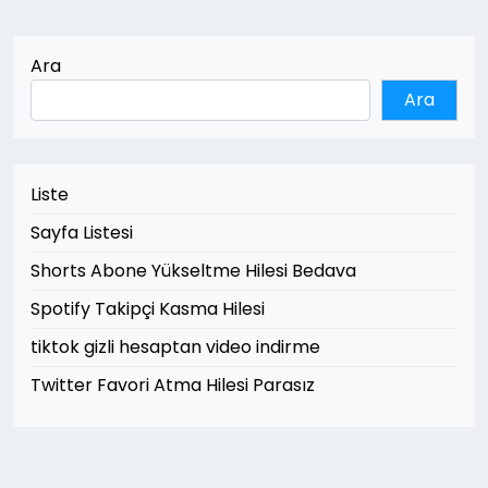
Ara
Ara
Liste
Sayfa Listesi
Shorts Abone Yükseltme Hilesi Bedava
Spotify Takipçi Kasma Hilesi
tiktok gizli hesaptan video indirme
Twitter Favori Atma Hilesi Parasız