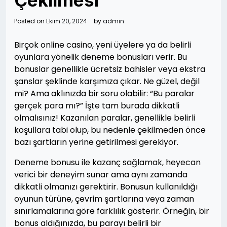
Çekilmesi
Posted on
Ekim 20, 2024
by
admin
Birçok online casino, yeni üyelere ya da belirli
oyunlara yönelik deneme bonusları verir. Bu
bonuslar genellikle ücretsiz bahisler veya ekstra
şanslar şeklinde karşımıza çıkar. Ne güzel, değil
mi? Ama aklınızda bir soru olabilir: “Bu paralar
gerçek para mı?” İşte tam burada dikkatli
olmalısınız! Kazanılan paralar, genellikle belirli
koşullara tabi olup, bu nedenle çekilmeden önce
bazı şartların yerine getirilmesi gerekiyor.
Deneme bonusu ile kazanç sağlamak, heyecan
verici bir deneyim sunar ama aynı zamanda
dikkatli olmanızı gerektirir. Bonusun kullanıldığı
oyunun türüne, çevrim şartlarına veya zaman
sınırlamalarına göre farklılık gösterir. Örneğin, bir
bonus aldığınızda, bu parayı belirli bir