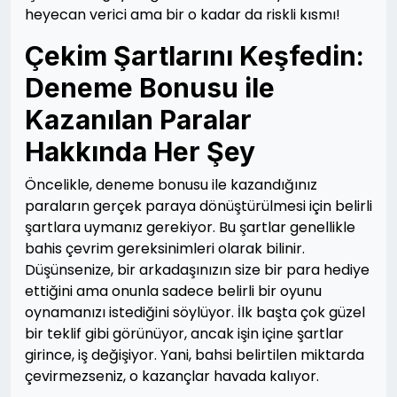
heyecan verici ama bir o kadar da riskli kısmı!
Çekim Şartlarını Keşfedin:
Deneme Bonusu ile
Kazanılan Paralar
Hakkında Her Şey
Öncelikle, deneme bonusu ile kazandığınız
paraların gerçek paraya dönüştürülmesi için belirli
şartlara uymanız gerekiyor. Bu şartlar genellikle
bahis çevrim gereksinimleri olarak bilinir.
Düşünsenize, bir arkadaşınızın size bir para hediye
ettiğini ama onunla sadece belirli bir oyunu
oynamanızı istediğini söylüyor. İlk başta çok güzel
bir teklif gibi görünüyor, ancak işin içine şartlar
girince, iş değişiyor. Yani, bahsi belirtilen miktarda
çevirmezseniz, o kazançlar havada kalıyor.