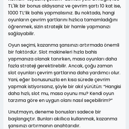
TL'lik bir bonus aldıysanız ve çevrim şartı 10 kat ise,
1000 TL’lik bahis yapmalısınız. Bu noktada, hangi
oyunların çevrim şartlarını hızlıca tamamladığını
öğrenmek, sizin stratejik bir hamle yapmanızı
sağlayabilir.
Oyun seçimi, kazanma şansınızı artırmada önemli
bir faktördür. Slot makineleri hızla bahis
yapmanıza olanak tanırken, masa oyunları daha
fazla strateji gerektirebilir. Ancak, çoğu zaman
slot oyunları çevrim şartlarına daha yardımcı olur.
Yani, eğer bonusunuzla en kısa sürede çevrim
yapmak istiyorsanız, şöyle bir akıl yürütün: “Hangisi
daha hızlı, slot mu, masa oyunu mu? Kendi oyun
tarzıma göre en uygun olanı nasıl seçebilirim?”
Unutmayın, deneme bonusları sadece bir
başlangıçtır. Bunları akıllıca kullanmak, kazanma
şansınızı artırmanın anahtarıdır.