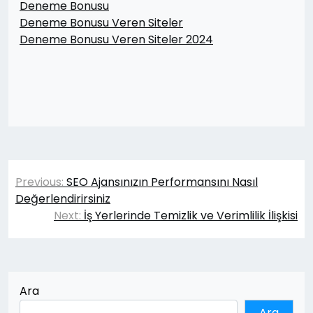
Deneme Bonusu
Deneme Bonusu Veren Siteler
Deneme Bonusu Veren Siteler 2024
Yazı
Previous:
SEO Ajansınızın Performansını Nasıl
gezinmesi
Değerlendirirsiniz
Next:
İş Yerlerinde Temizlik ve Verimlilik İlişkisi
Ara
Ara