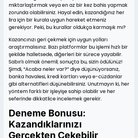
miktarlaştırmak veya en az bir kez bahis yapmak
zorunda olabilirsiniz. Hayal edin, kazandığınız her
lira için bir kurala uygun hareket etmeniz
gerekiyor. Peki, bu kurallar oldukça karmaşık mı?
Kazancınızı geri çekmek için uygun yolları
araştırmalısınız. Bazı platformlar bu işlemi hızlı bir
şekilde halletsede, diğerleri bir sürece yayabilir.
Sabırlı olmak önemli; sonuçta bu, sizin ödülünüz!
Şimdi, “Acaba neler var?” diye düşünüyorsanız,
banka havalesi, kredi kartları veya e-cüzdanlar
gibi alternatifleri düşünebilirsiniz. Unutmayın ki, her
yöntem farklı bir işleyişe sahip olabilir ve her
seferinde dikkatlice incelemek gerekir.
Deneme Bonusu:
Kazandıklarınızı
Gerçekten Çekebilir