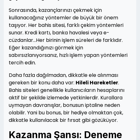
Sonrasında, kazançlarınızı çekmek için
kullanacağınız yöntemler de büyük bir önem
taşıyor. Her bahis sitesi, farklı çekim yöntemleri
sunar. Kredi kartı, banka havalesi veya e-
cüzdanlar…Her birinin işlem süreleri de farklıdır.
Eğer kazandığınızı görmek için
sabırsızlanıyorsanız, hızlı işlem yapan yöntemleri
tercih edin.
Daha fazla dağılmadan, dikkatle ele alınması
gereken bir konu daha var:
Hileli Hareketler
.
Bahis siteleri genellikle kullanıcıların hesaplarını
aktif bir şekilde izlemede yetkinlerdir. Kurallara
uymayan davranışlar, bonusun iptaline neden
olabilir. Yani bu bonus, bir hediye olmaktan çok,
dikkatle kullanılacak bir fırsat gibi gözüküyor.
Kazanma Şansı: Deneme