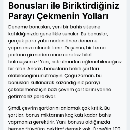
Bonusları ile Biriktirdiğiniz
Parayı Çekmenin Yolları
Deneme bonusları, yeni bir bahis sitesine
katıldığınızda genellikle sunulur. Bu bonuslar,
gerçek para yatırmadan önce deneme
yapmanıza olanak tanır. Düşünün, bir tema
parkına girmeden önce ücretsiz bilet
bulmuşsunuz! Yani, risk almadan eğlenebileceğiniz
bir alan. Ancak, bonusların belirli şartları
olabileceğini unutmayın. Çoğu zaman, bu
bonusları kullanarak kazandığınız parayı
çekebilmeniz için bazı çevrim şartlarını yerine
getirmeniz gerekiyor.
Şimdi, çevrim şartlarını anlamak çok kritik. Bu
şartlar, bonus miktarının kaç katı kadar bahis
yapmanızı gerektirir. Yani, bonusu aldığınızda
hemen “tüydüm, çektim” demek yok. Örneğin, 100