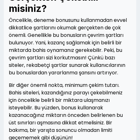
misiniz?
Öncelikle, deneme bonusunu kullanmadan evvel
dikkatlice şartlarını okumak gerçekten de çok
önemli. Genellikle bu bonusların çevrim şartları
bulunuyor. Yani, kazanç sağlamak için belirli bir
miktarda bahis oynamanız gerekebilir. Peki, bu
çevrim şartları sizi korkutmasın! Çünkü bazı
siteler, rekabetçi şartlar sunarak kullanıcılarının
bu bonuslardan yararlanma şansını artırıyor.
Bir diğer önemli nokta, minimum çekim tutarı.
Bahis siteleri, kazandığınız parayı çekebilmeniz
için öncelikle belirli bir miktara ulaşmanızı
isteyebilir. Bu yüzden, bonus kullanarak
kazanacağınız miktarın önceden belirlenen bu
üst sınırları aşmasına dikkat etmelisiniz. Bir
bakıma, bir yarışta sonuncu olmadan limiti
geçememek gibi düşünün!