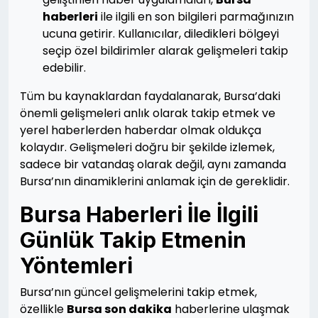
haberleri
ile ilgili en son bilgileri parmağınızın
ucuna getirir. Kullanıcılar, diledikleri bölgeyi
seçip özel bildirimler alarak gelişmeleri takip
edebilir.
Tüm bu kaynaklardan faydalanarak, Bursa’daki
önemli gelişmeleri anlık olarak takip etmek ve
yerel haberlerden haberdar olmak oldukça
kolaydır. Gelişmeleri doğru bir şekilde izlemek,
sadece bir vatandaş olarak değil, aynı zamanda
Bursa’nın dinamiklerini anlamak için de gereklidir.
Bursa Haberleri İle İlgili
Günlük Takip Etmenin
Yöntemleri
Bursa’nın güncel gelişmelerini takip etmek,
özellikle
Bursa son dakika
haberlerine ulaşmak