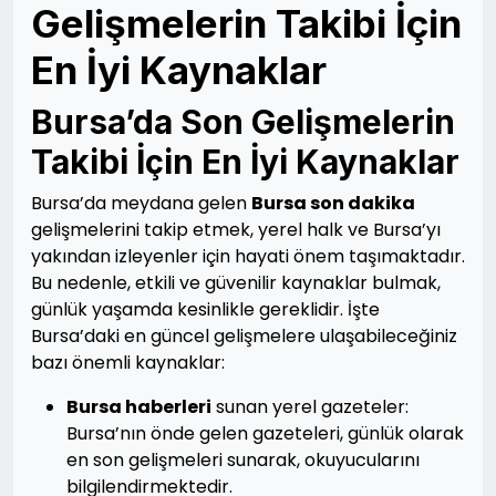
Gelişmelerin Takibi İçin
En İyi Kaynaklar
Bursa’da Son Gelişmelerin
Takibi İçin En İyi Kaynaklar
Bursa’da meydana gelen
Bursa son dakika
gelişmelerini takip etmek, yerel halk ve Bursa’yı
yakından izleyenler için hayati önem taşımaktadır.
Bu nedenle, etkili ve güvenilir kaynaklar bulmak,
günlük yaşamda kesinlikle gereklidir. İşte
Bursa’daki en güncel gelişmelere ulaşabileceğiniz
bazı önemli kaynaklar:
Bursa haberleri
sunan yerel gazeteler:
Bursa’nın önde gelen gazeteleri, günlük olarak
en son gelişmeleri sunarak, okuyucularını
bilgilendirmektedir.