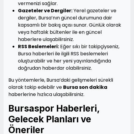
vermenizi sağlar.
Gazeteler ve Dergiler:
Yerel gazeteler ve
dergiler, Bursa’nın güncel durumuna dair
kapsamlı bir bakış açısı sunar. Günlük olarak
veya haftalık bültenler ile en güncel
haberlere ulaşabilirsiniz.
RSS Beslemeleri:
Eğer sıkı bir takipçiyseniz,
Bursa haberleri ile ilgili RSS beslemeleri
oluşturabilir ve her yeni yayınlandığında
doğrudan haberdar olabilirsiniz.
Bu yöntemlerle, Bursa’daki gelişmeleri sürekli
olarak takip edebilir ve
Bursa son dakika
haberlerine hızlıca ulaşabilirsiniz.
Bursaspor Haberleri,
Gelecek Planları ve
Öneriler