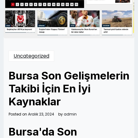
Uncategorized
Bursa Son Gelişmelerin
Takibi İçin En İyi
Kaynaklar
Posted on
Aralık 23, 2024
by
admin
Bursa'da Son