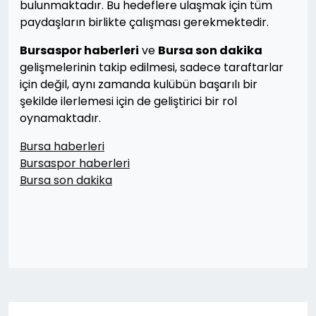
bulunmaktadır. Bu hedeflere ulaşmak için tüm
paydaşların birlikte çalışması gerekmektedir.
Bursaspor haberleri
ve
Bursa son dakika
gelişmelerinin takip edilmesi, sadece taraftarlar
için değil, aynı zamanda kulübün başarılı bir
şekilde ilerlemesi için de geliştirici bir rol
oynamaktadır.
Bursa haberleri
Bursaspor haberleri
Bursa son dakika
Yazı