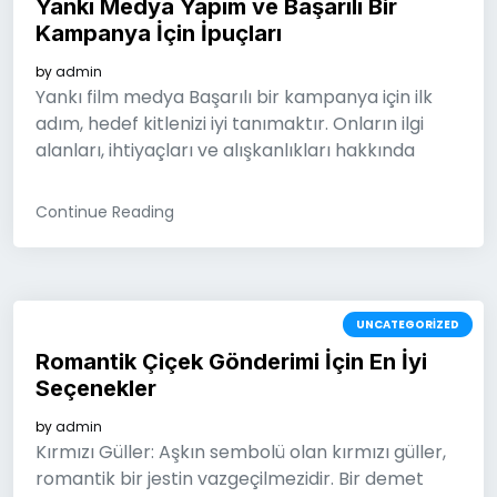
Yankı Medya Yapım ve Başarılı Bir
Kampanya İçin İpuçları
by
admin
Yankı film medya Başarılı bir kampanya için ilk
adım, hedef kitlenizi iyi tanımaktır. Onların ilgi
alanları, ihtiyaçları ve alışkanlıkları hakkında
Continue Reading
UNCATEGORIZED
Romantik Çiçek Gönderimi İçin En İyi
Seçenekler
by
admin
Kırmızı Güller: Aşkın sembolü olan kırmızı güller,
romantik bir jestin vazgeçilmezidir. Bir demet