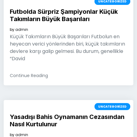
UNCATEGORIZED
Futbolda Sürpriz Şampiyonlar Küçük
Takımların Büyük Başarıları
by
admin
Küçük Takımların Büyük Başarıları Futbolun en
heyecan verici yönlerinden biri, küçük takımların
devlere karşı galip gelmesi. Bu durum, genellikle
“David
Continue Reading
UNCATEGORIZED
Yasadışı Bahis Oynamanın Cezasından
Nasıl Kurtulunur
by
admin