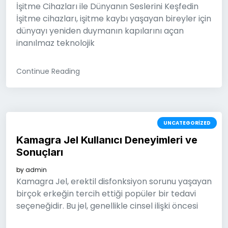
İşitme Cihazları ile Dünyanın Seslerini Keşfedin
İşitme cihazları, işitme kaybı yaşayan bireyler için
dünyayı yeniden duymanın kapılarını açan
inanılmaz teknolojik
Continue Reading
UNCATEGORIZED
Kamagra Jel Kullanıcı Deneyimleri ve
Sonuçları
by
admin
Kamagra Jel, erektil disfonksiyon sorunu yaşayan
birçok erkeğin tercih ettiği popüler bir tedavi
seçeneğidir. Bu jel, genellikle cinsel ilişki öncesi