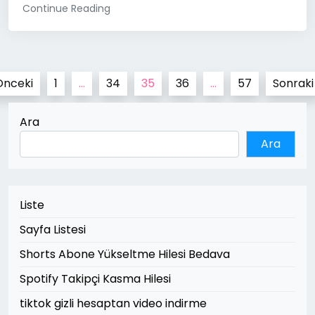
Continue Reading
Yazı
Önceki
1
…
34
35
36
…
57
Sonraki
sayfalaması
Ara
Ara
Liste
Sayfa Listesi
Shorts Abone Yükseltme Hilesi Bedava
Spotify Takipçi Kasma Hilesi
tiktok gizli hesaptan video indirme