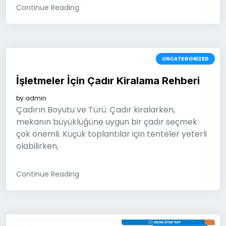
Continue Reading
UNCATEGORIZED
İşletmeler İçin Çadır Kiralama Rehberi
by
admin
Çadırın Boyutu ve Türü: Çadır kiralarken,
mekanın büyüklüğüne uygun bir çadır seçmek
çok önemli. Küçük toplantılar için tenteler yeterli
olabilirken,
Continue Reading