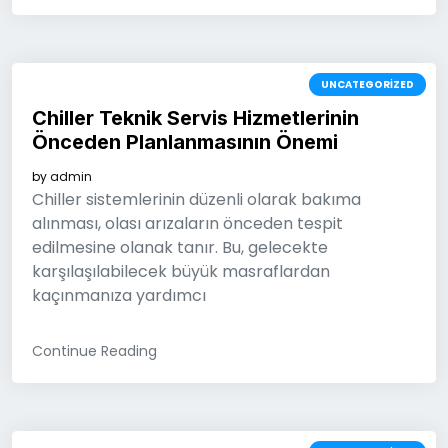
UNCATEGORIZED
Chiller Teknik Servis Hizmetlerinin
Önceden Planlanmasının Önemi
by
admin
Chiller sistemlerinin düzenli olarak bakıma
alınması, olası arızaların önceden tespit
edilmesine olanak tanır. Bu, gelecekte
karşılaşılabilecek büyük masraflardan
kaçınmanıza yardımcı
Continue Reading