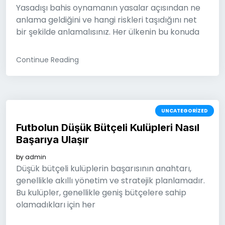
Yasadışı bahis oynamanın yasalar açısından ne
anlama geldiğini ve hangi riskleri taşıdığını net
bir şekilde anlamalısınız. Her ülkenin bu konuda
Continue Reading
UNCATEGORIZED
Futbolun Düşük Bütçeli Kulüpleri Nasıl
Başarıya Ulaşır
by
admin
Düşük bütçeli kulüplerin başarısının anahtarı,
genellikle akıllı yönetim ve stratejik planlamadır.
Bu kulüpler, genellikle geniş bütçelere sahip
olamadıkları için her