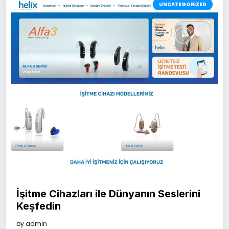
UNCATEGORIZED
İşitme Cihazları ile Dünyanın Seslerini
Keşfedin
by
admin